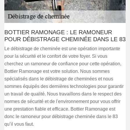
BOTTIER RAMONAGE : LE RAMONEUR
POUR DÉBISTRAGE CHEMINÉE DANS LE 83
Le débistrage de cheminée est une opération importante
pour la sécurité et le confort de votre foyer. Si vous
cherchez un ramoneur de confiance pour cette opération,
Bottier Ramonage est votre solution. Nous sommes
spécialisés dans le débistrage de cheminées et nous
sommes équipés des dernières technologies pour garantir
un travail de qualité. Nous travaillons dans le respect des
normes de sécurité et de l'environnement pour vous offrir
une prestation fiable et efficace. Bottier Ramonage est
donc le ramoneur pour débistrage cheminée dans le 83
qu’il vous faut.