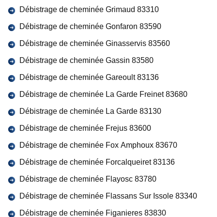
Débistrage de cheminée Grimaud 83310
Débistrage de cheminée Gonfaron 83590
Débistrage de cheminée Ginasservis 83560
Débistrage de cheminée Gassin 83580
Débistrage de cheminée Gareoult 83136
Débistrage de cheminée La Garde Freinet 83680
Débistrage de cheminée La Garde 83130
Débistrage de cheminée Frejus 83600
Débistrage de cheminée Fox Amphoux 83670
Débistrage de cheminée Forcalqueiret 83136
Débistrage de cheminée Flayosc 83780
Débistrage de cheminée Flassans Sur Issole 83340
Débistrage de cheminée Figanieres 83830