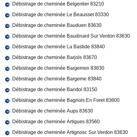
Débistrage de cheminée Belgentier 83210
Débistrage de cheminée Le Beausset 83330
Débistrage de cheminée Bauduen 83630
Débistrage de cheminée Baudinard Sur Verdon 83630
Débistrage de cheminée La Bastide 83840
Débistrage de cheminée Barjols 83670
Débistrage de cheminée Bargemon 83830
Débistrage de cheminée Bargeme 83840
Débistrage de cheminée Bandol 83150
Débistrage de cheminée Bagnols En Foret 83600
Débistrage de cheminée Aups 83630
Débistrage de cheminée Artigues 83560
Débistrage de cheminée Artignosc Sur Verdon 83630