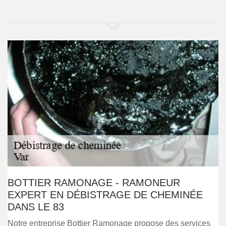
BOTTIER RAMONAGE - RAMONEUR
EXPERT EN DÉBISTRAGE DE CHEMINÉE
DANS LE 83
Notre entreprise Bottier Ramonage propose des services