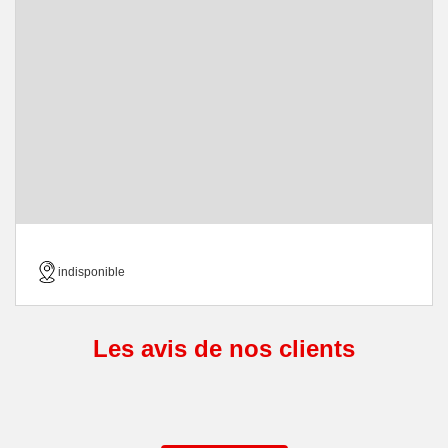
indisponible
Les avis de nos clients