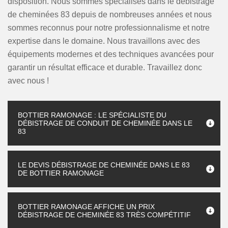
disposition. Nous sommes spécialisés dans le débistrage
de cheminées 83 depuis de nombreuses années et nous
sommes reconnus pour notre professionnalisme et notre
expertise dans le domaine. Nous travaillons avec des
équipements modernes et des techniques avancées pour
garantir un résultat efficace et durable. Travaillez donc
avec nous !
BOTTIER RAMONAGE : LE SPÉCIALISTE DU
DÉBISTRAGE DE CONDUIT DE CHEMINÉE DANS LE
83
LE DEVIS DÉBISTRAGE DE CHEMINÉE DANS LE 83
DE BOTTIER RAMONAGE
BOTTIER RAMONAGE AFFICHE UN PRIX
DÉBISTRAGE DE CHEMINÉE 83 TRÈS COMPÉTITIF