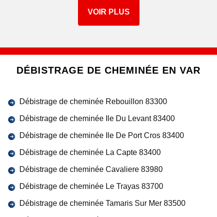
VOIR PLUS
DÉBISTRAGE DE CHEMINÉE EN VAR
Débistrage de cheminée Rebouillon 83300
Débistrage de cheminée Ile Du Levant 83400
Débistrage de cheminée Ile De Port Cros 83400
Débistrage de cheminée La Capte 83400
Débistrage de cheminée Cavaliere 83980
Débistrage de cheminée Le Trayas 83700
Débistrage de cheminée Tamaris Sur Mer 83500