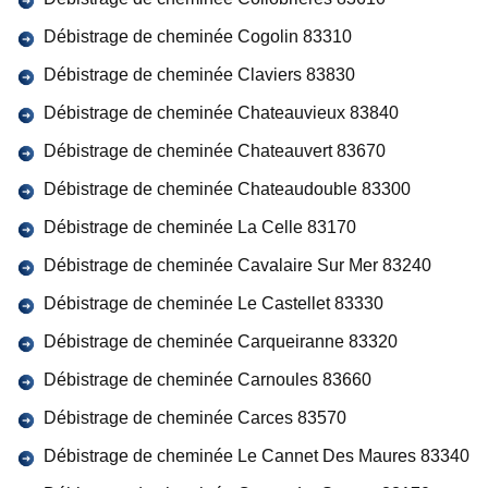
Débistrage de cheminée Cogolin 83310
Débistrage de cheminée Claviers 83830
Débistrage de cheminée Chateauvieux 83840
Débistrage de cheminée Chateauvert 83670
Débistrage de cheminée Chateaudouble 83300
Débistrage de cheminée La Celle 83170
Débistrage de cheminée Cavalaire Sur Mer 83240
Débistrage de cheminée Le Castellet 83330
Débistrage de cheminée Carqueiranne 83320
Débistrage de cheminée Carnoules 83660
Débistrage de cheminée Carces 83570
Débistrage de cheminée Le Cannet Des Maures 83340