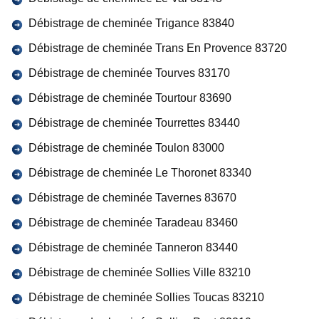
Débistrage de cheminée Trigance 83840
Débistrage de cheminée Trans En Provence 83720
Débistrage de cheminée Tourves 83170
Débistrage de cheminée Tourtour 83690
Débistrage de cheminée Tourrettes 83440
Débistrage de cheminée Toulon 83000
Débistrage de cheminée Le Thoronet 83340
Débistrage de cheminée Tavernes 83670
Débistrage de cheminée Taradeau 83460
Débistrage de cheminée Tanneron 83440
Débistrage de cheminée Sollies Ville 83210
Débistrage de cheminée Sollies Toucas 83210