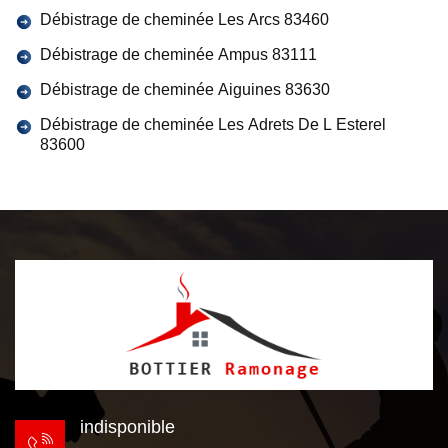
Débistrage de cheminée Les Arcs 83460
Débistrage de cheminée Ampus 83111
Débistrage de cheminée Aiguines 83630
Débistrage de cheminée Les Adrets De L Esterel
83600
indisponible