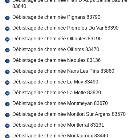
Débistrage de cheminée Plan D Aups Sainte Baume
83640
Débistrage de cheminée Pignans 83790
Débistrage de cheminée Pierrefeu Du Var 83390
Débistrage de cheminée Ollioules 83190
Débistrage de cheminée Ollieres 83470
Débistrage de cheminée Neoules 83136
Débistrage de cheminée Nans Les Pins 83860
Débistrage de cheminée Le Muy 83490
Débistrage de cheminée La Motte 83920
Débistrage de cheminée Montmeyan 83670
Débistrage de cheminée Montfort Sur Argens 83570
Débistrage de cheminée Montferrat 83131
Débistrage de cheminée Montauroux 83440