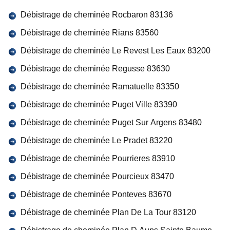
Débistrage de cheminée Rocbaron 83136
Débistrage de cheminée Rians 83560
Débistrage de cheminée Le Revest Les Eaux 83200
Débistrage de cheminée Regusse 83630
Débistrage de cheminée Ramatuelle 83350
Débistrage de cheminée Puget Ville 83390
Débistrage de cheminée Puget Sur Argens 83480
Débistrage de cheminée Le Pradet 83220
Débistrage de cheminée Pourrieres 83910
Débistrage de cheminée Pourcieux 83470
Débistrage de cheminée Ponteves 83670
Débistrage de cheminée Plan De La Tour 83120