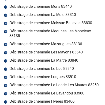
Débistrage de cheminée Mons 83440
Débistrage de cheminée La Mole 83310
Débistrage de cheminée Moissac Bellevue 83630
Débistrage de cheminée Meounes Les Montrieux
83136
Débistrage de cheminée Mazaugues 83136
Débistrage de cheminée Les Mayons 83340
Débistrage de cheminée La Martre 83840
Débistrage de cheminée Le Luc 83340
Débistrage de cheminée Lorgues 83510
Débistrage de cheminée La Londe Les Maures 83250
Débistrage de cheminée Le Lavandou 83980
Débistrage de cheminée Hyeres 83400