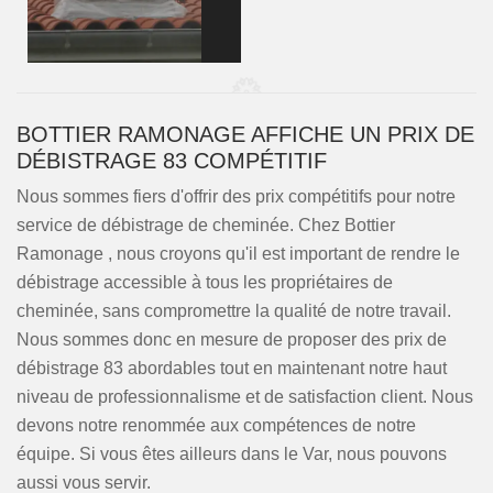
BOTTIER RAMONAGE AFFICHE UN PRIX DE
DÉBISTRAGE 83 COMPÉTITIF
Nous sommes fiers d'offrir des prix compétitifs pour notre
service de débistrage de cheminée. Chez Bottier
Ramonage , nous croyons qu'il est important de rendre le
débistrage accessible à tous les propriétaires de
cheminée, sans compromettre la qualité de notre travail.
Nous sommes donc en mesure de proposer des prix de
débistrage 83 abordables tout en maintenant notre haut
niveau de professionnalisme et de satisfaction client. Nous
devons notre renommée aux compétences de notre
équipe. Si vous êtes ailleurs dans le Var, nous pouvons
aussi vous servir.