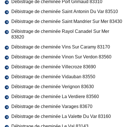
Débistrage de cheminée Port Grimaud 83310
Débistrage de cheminée Saint Antonin Du Var 83510
Débistrage de cheminée Saint Mandrier Sur Mer 83430
Débistrage de cheminée Rayol Canadel Sur Mer
83820
Débistrage de cheminée Vins Sur Caramy 83170
Débistrage de cheminée Vinon Sur Verdon 83560
Débistrage de cheminée Villecroze 83690
Débistrage de cheminée Vidauban 83550
Débistrage de cheminée Verignon 83630
Débistrage de cheminée La Verdiere 83560
Débistrage de cheminée Varages 83670
Débistrage de cheminée La Valette Du Var 83160
Débistrage de cheminée Le Val 83143