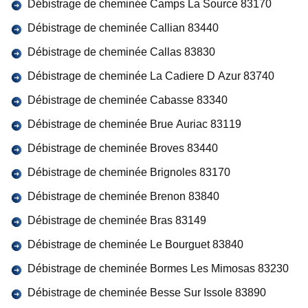
Débistrage de cheminée Camps La Source 83170
Débistrage de cheminée Callian 83440
Débistrage de cheminée Callas 83830
Débistrage de cheminée La Cadiere D Azur 83740
Débistrage de cheminée Cabasse 83340
Débistrage de cheminée Brue Auriac 83119
Débistrage de cheminée Broves 83440
Débistrage de cheminée Brignoles 83170
Débistrage de cheminée Brenon 83840
Débistrage de cheminée Bras 83149
Débistrage de cheminée Le Bourguet 83840
Débistrage de cheminée Bormes Les Mimosas 83230
Débistrage de cheminée Besse Sur Issole 83890