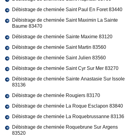
Débistrage de cheminée Saint Paul En Foret 83440
Débistrage de cheminée Saint Maximin La Sainte
Baume 83470
Débistrage de cheminée Sainte Maxime 83120
Débistrage de cheminée Saint Martin 83560
Débistrage de cheminée Saint Julien 83560
Débistrage de cheminée Saint Cyr Sur Mer 83270
Débistrage de cheminée Sainte Anastasie Sur Issole
83136
Débistrage de cheminée Rougiers 83170
Débistrage de cheminée La Roque Esclapon 83840
Débistrage de cheminée La Roquebrussanne 83136
Débistrage de cheminée Roquebrune Sur Argens
83520