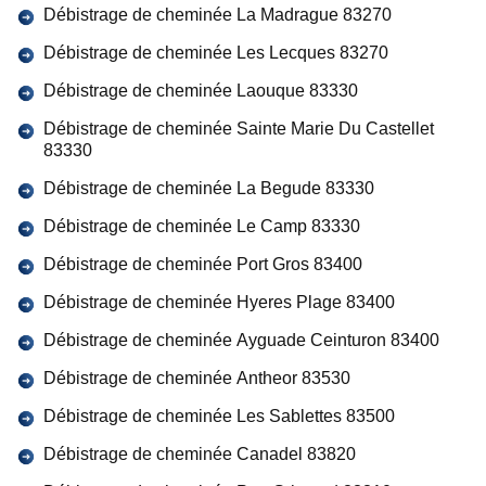
Débistrage de cheminée La Madrague 83270
Débistrage de cheminée Les Lecques 83270
Débistrage de cheminée Laouque 83330
Débistrage de cheminée Sainte Marie Du Castellet
83330
Débistrage de cheminée La Begude 83330
Débistrage de cheminée Le Camp 83330
Débistrage de cheminée Port Gros 83400
Débistrage de cheminée Hyeres Plage 83400
Débistrage de cheminée Ayguade Ceinturon 83400
Débistrage de cheminée Antheor 83530
Débistrage de cheminée Les Sablettes 83500
Débistrage de cheminée Canadel 83820