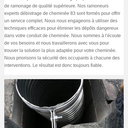
de ramonage de qualité supérieure. Nos ramoneurs
experts débistrage de cheminée 83 sont formés pour offrir
un service complet. Nous nous engageons à utiliser des
techniques efficaces pour éliminer les dépôts dangereux
dans votre conduit de cheminée. Nous sommes à l'écoute
de vos besoins et nous travaillerons avec vous pour
trouver la solution la plus adaptée pour votre cheminée.
Nous priorisons la sécurité des occupants à chacune des
interventions. Le résultat est donc toujours fiable.