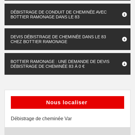
DÉBISTRAGE DE CONDUIT DE CHEMINÉE AVEC
BOTTIER RAMONAGE DANS LE 83
DEVIS DÉBISTRAGE DE CHEMINÉE DANS LE 83
CHEZ BOTTIER RAMONAGE
BOTTIER RAMONAGE : UNE DEMANDE DE DEVIS
DÉBISTRAGE DE CHEMINÉE 83 À 0 €
Nous localiser
Débistrage de cheminée Var