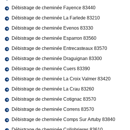
Débistrage de cheminée Fayence 83440
Débistrage de cheminée La Farlede 83210
Débistrage de cheminée Evenos 83330
Débistrage de cheminée Esparron 83560
Débistrage de cheminée Entrecasteaux 83570
Débistrage de cheminée Draguignan 83300
Débistrage de cheminée Cuers 83390
Débistrage de cheminée La Croix Valmer 83420
Débistrage de cheminée La Crau 83260
Débistrage de cheminée Cotignac 83570
Débistrage de cheminée Correns 83570
Débistrage de cheminée Comps Sur Artuby 83840
Débistrage de cheminée Collobrieres 83610