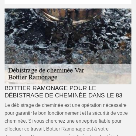
BOTTIER RAMONAGE POUR LE
DÉBISTRAGE DE CHEMINÉE DANS LE 83
Le débistrage de cheminée est une opération nécessaire
pour garantir le bon fonctionnement et la sécurité de votre
cheminée. Si vous cherchez une entreprise fiable pour
effectuer ce travail, Bottier Ramonage est à votre