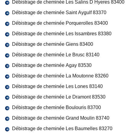
Débistrage de cheminée Les Salins D Hyeres 83400
Débistrage de cheminée Saint Aygulf 83370
Débistrage de cheminée Porquerolles 83400
Débistrage de cheminée Les Issambres 83380
Débistrage de cheminée Giens 83400
Débistrage de cheminée Le Brusc 83140
Débistrage de cheminée Agay 83530
Débistrage de cheminée La Moutonne 83260
Débistrage de cheminée Les Lones 83140
Débistrage de cheminée Le Dramont 83530
Débistrage de cheminée Boulouris 83700
Débistrage de cheminée Grand Moulin 83740
Débistrage de cheminée Les Baumelles 83270