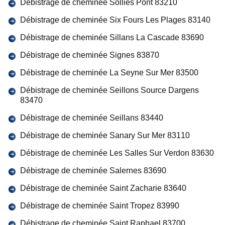
Débistrage de cheminée Sollies Pont 83210
Débistrage de cheminée Six Fours Les Plages 83140
Débistrage de cheminée Sillans La Cascade 83690
Débistrage de cheminée Signes 83870
Débistrage de cheminée La Seyne Sur Mer 83500
Débistrage de cheminée Seillons Source Dargens
83470
Débistrage de cheminée Seillans 83440
Débistrage de cheminée Sanary Sur Mer 83110
Débistrage de cheminée Les Salles Sur Verdon 83630
Débistrage de cheminée Salernes 83690
Débistrage de cheminée Saint Zacharie 83640
Débistrage de cheminée Saint Tropez 83990
Débistrage de cheminée Saint Raphael 83700