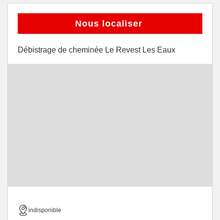
Nous localiser
Débistrage de cheminée Le Revest Les Eaux
indisponible