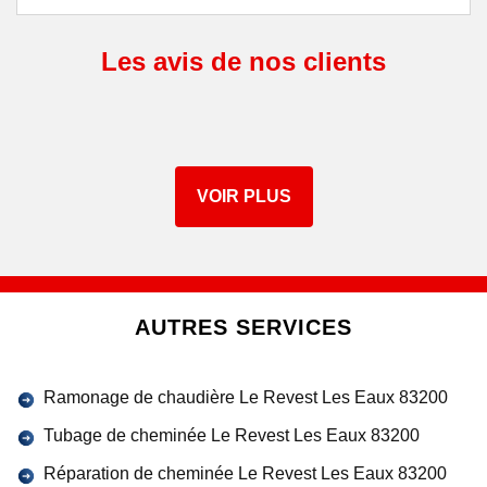
Les avis de nos clients
VOIR PLUS
AUTRES SERVICES
Ramonage de chaudière Le Revest Les Eaux 83200
Tubage de cheminée Le Revest Les Eaux 83200
Réparation de cheminée Le Revest Les Eaux 83200