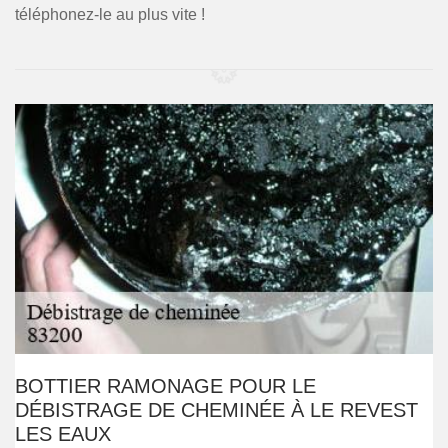
téléphonez-le au plus vite !
BOTTIER RAMONAGE POUR LE
DÉBISTRAGE DE CHEMINÉE À LE REVEST
LES EAUX