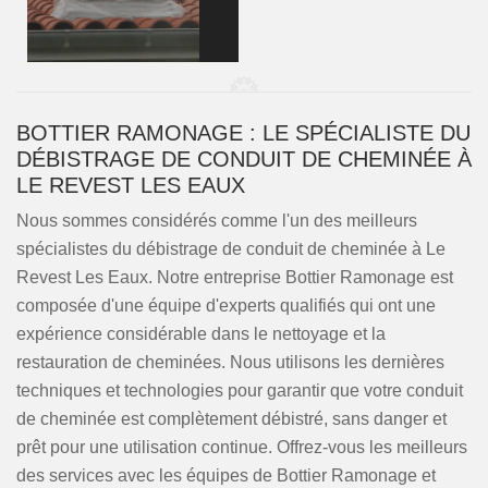
BOTTIER RAMONAGE : LE SPÉCIALISTE DU
DÉBISTRAGE DE CONDUIT DE CHEMINÉE À
LE REVEST LES EAUX
Nous sommes considérés comme l'un des meilleurs
spécialistes du débistrage de conduit de cheminée à Le
Revest Les Eaux. Notre entreprise Bottier Ramonage est
composée d'une équipe d'experts qualifiés qui ont une
expérience considérable dans le nettoyage et la
restauration de cheminées. Nous utilisons les dernières
techniques et technologies pour garantir que votre conduit
de cheminée est complètement débistré, sans danger et
prêt pour une utilisation continue. Offrez-vous les meilleurs
des services avec les équipes de Bottier Ramonage et