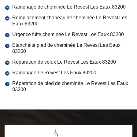
Ramonage de cheminée Le Revest Les Eaux 83200
Remplacement chapeau de cheminée Le Revest Les
Eaux 83200
Urgence fuite cheminée Le Revest Les Eaux 83200
Etanchéité pied de cheminée Le Revest Les Eaux
83200
Réparation de velux Le Revest Les Eaux 83200
Ramonage Le Revest Les Eaux 83200
Réparation de pied de cheminée Le Revest Les Eaux
83200