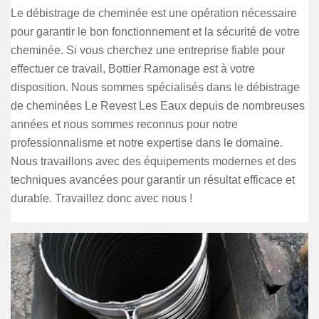
Le débistrage de cheminée est une opération nécessaire
pour garantir le bon fonctionnement et la sécurité de votre
cheminée. Si vous cherchez une entreprise fiable pour
effectuer ce travail, Bottier Ramonage est à votre
disposition. Nous sommes spécialisés dans le débistrage
de cheminées Le Revest Les Eaux depuis de nombreuses
années et nous sommes reconnus pour notre
professionnalisme et notre expertise dans le domaine.
Nous travaillons avec des équipements modernes et des
techniques avancées pour garantir un résultat efficace et
durable. Travaillez donc avec nous !