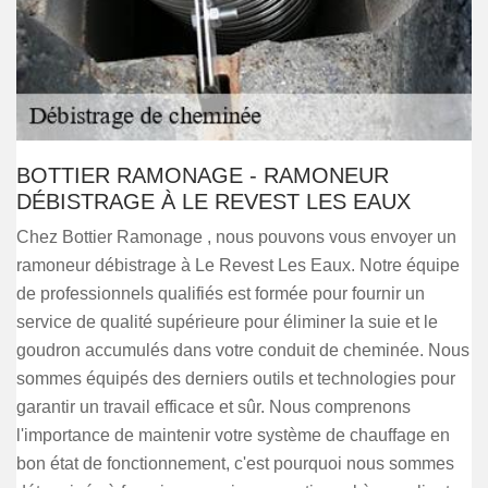
BOTTIER RAMONAGE - RAMONEUR
DÉBISTRAGE À LE REVEST LES EAUX
Chez Bottier Ramonage , nous pouvons vous envoyer un
ramoneur débistrage à Le Revest Les Eaux. Notre équipe
de professionnels qualifiés est formée pour fournir un
service de qualité supérieure pour éliminer la suie et le
goudron accumulés dans votre conduit de cheminée. Nous
sommes équipés des derniers outils et technologies pour
garantir un travail efficace et sûr. Nous comprenons
l'importance de maintenir votre système de chauffage en
bon état de fonctionnement, c'est pourquoi nous sommes