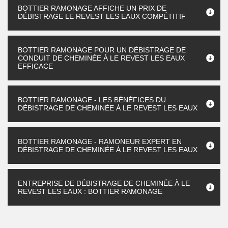
BOTTIER RAMONAGE AFFICHE UN PRIX DE
DÉBISTRAGE LE REVEST LES EAUX COMPÉTITIF
BOTTIER RAMONAGE POUR UN DÉBISTRAGE DE
CONDUIT DE CHEMINÉE À LE REVEST LES EAUX
EFFICACE
BOTTIER RAMONAGE - LES BÉNÉFICES DU
DÉBISTRAGE DE CHEMINÉE À LE REVEST LES EAUX
BOTTIER RAMONAGE - RAMONEUR EXPERT EN
DÉBISTRAGE DE CHEMINÉE À LE REVEST LES EAUX
ENTREPRISE DE DÉBISTRAGE DE CHEMINÉE À LE
REVEST LES EAUX : BOTTIER RAMONAGE