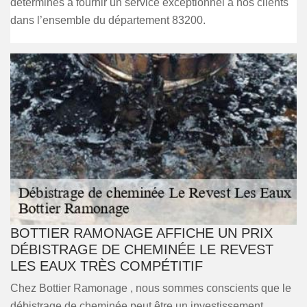
déterminés à fournir un service exceptionnel à nos clients
dans l’ensemble du département 83200.
BOTTIER RAMONAGE AFFICHE UN PRIX
DÉBISTRAGE DE CHEMINÉE LE REVEST
LES EAUX TRÈS COMPÉTITIF
Chez Bottier Ramonage , nous sommes conscients que le
débistrage de cheminée peut être un investissement