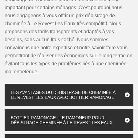
important pour certains ménages. C'est pourquoi nous
nous engageons à vous offrir un prix débistrage de
cheminée à Le Revest Les Eaux très compétitif. Nous
proposons des tarifs transparents et adaptés à vos
besoins, sans aucun frais caché. Nous sommes
convaincus que notre expertise et notre savoir-faire vous
permettront de réaliser des économies sur le long terme en
évitant tous les types de problèmes liés à une cheminée
mal entretenue.
LES AVANTAGES DU DÉBISTRAGE DE CHEMINÉE À
LE REVEST LES EAUX AVEC BOTTIER RAMONAGE
BOTTIER RAMONAGE : LE RAMONEUR POUR
DÉBISTRAGE CHEMINÉE À LE REVEST LES EAUX