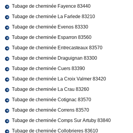
Tubage de cheminée Fayence 83440
Tubage de cheminée La Farlede 83210
Tubage de cheminée Evenos 83330
Tubage de cheminée Esparron 83560
Tubage de cheminée Entrecasteaux 83570
Tubage de cheminée Draguignan 83300
Tubage de cheminée Cuers 83390
Tubage de cheminée La Croix Valmer 83420
Tubage de cheminée La Crau 83260
Tubage de cheminée Cotignac 83570
Tubage de cheminée Correns 83570
Tubage de cheminée Comps Sur Artuby 83840
Tubage de cheminée Collobrieres 83610