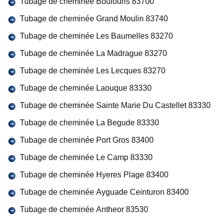
Tubage de cheminée Boulouris 83700
Tubage de cheminée Grand Moulin 83740
Tubage de cheminée Les Baumelles 83270
Tubage de cheminée La Madrague 83270
Tubage de cheminée Les Lecques 83270
Tubage de cheminée Laouque 83330
Tubage de cheminée Sainte Marie Du Castellet 83330
Tubage de cheminée La Begude 83330
Tubage de cheminée Port Gros 83400
Tubage de cheminée Le Camp 83330
Tubage de cheminée Hyeres Plage 83400
Tubage de cheminée Ayguade Ceinturon 83400
Tubage de cheminée Antheor 83530