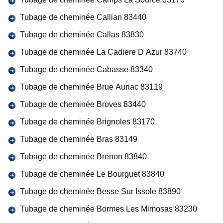
Tubage de cheminée Callian 83440
Tubage de cheminée Callas 83830
Tubage de cheminée La Cadiere D Azur 83740
Tubage de cheminée Cabasse 83340
Tubage de cheminée Brue Auriac 83119
Tubage de cheminée Broves 83440
Tubage de cheminée Brignoles 83170
Tubage de cheminée Bras 83149
Tubage de cheminée Brenon 83840
Tubage de cheminée Le Bourguet 83840
Tubage de cheminée Besse Sur Issole 83890
Tubage de cheminée Bormes Les Mimosas 83230