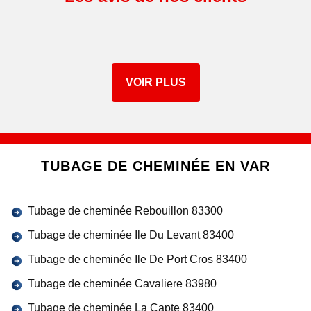
VOIR PLUS
TUBAGE DE CHEMINÉE EN VAR
Tubage de cheminée Rebouillon 83300
Tubage de cheminée Ile Du Levant 83400
Tubage de cheminée Ile De Port Cros 83400
Tubage de cheminée Cavaliere 83980
Tubage de cheminée La Capte 83400