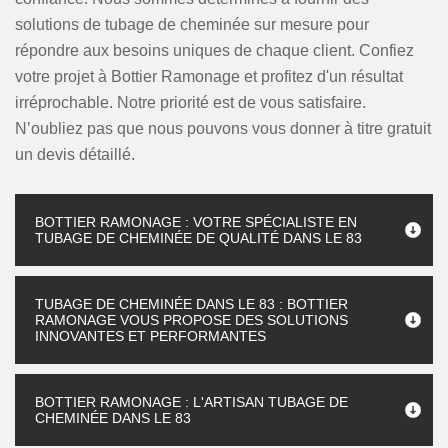
solutions de tubage de cheminée sur mesure pour
répondre aux besoins uniques de chaque client. Confiez
votre projet à Bottier Ramonage et profitez d'un résultat
irréprochable. Notre priorité est de vous satisfaire.
N’oubliez pas que nous pouvons vous donner à titre gratuit
un devis détaillé.
BOTTIER RAMONAGE : VOTRE SPÉCIALISTE EN
TUBAGE DE CHEMINÉE DE QUALITÉ DANS LE 83
TUBAGE DE CHEMINÉE DANS LE 83 : BOTTIER
RAMONAGE VOUS PROPOSE DES SOLUTIONS
INNOVANTES ET PERFORMANTES
BOTTIER RAMONAGE : L'ARTISAN TUBAGE DE
CHEMINÉE DANS LE 83