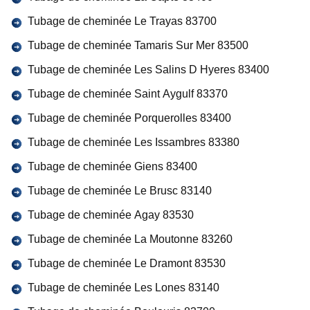
Tubage de cheminée Le Trayas 83700
Tubage de cheminée Tamaris Sur Mer 83500
Tubage de cheminée Les Salins D Hyeres 83400
Tubage de cheminée Saint Aygulf 83370
Tubage de cheminée Porquerolles 83400
Tubage de cheminée Les Issambres 83380
Tubage de cheminée Giens 83400
Tubage de cheminée Le Brusc 83140
Tubage de cheminée Agay 83530
Tubage de cheminée La Moutonne 83260
Tubage de cheminée Le Dramont 83530
Tubage de cheminée Les Lones 83140