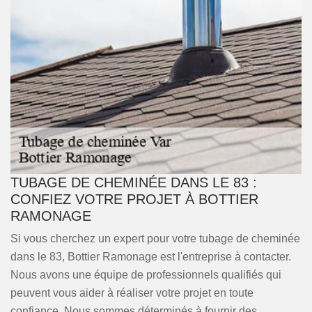
TUBAGE DE CHEMINÉE DANS LE 83 :
CONFIEZ VOTRE PROJET À BOTTIER
RAMONAGE
Si vous cherchez un expert pour votre tubage de cheminée
dans le 83, Bottier Ramonage est l'entreprise à contacter.
Nous avons une équipe de professionnels qualifiés qui
peuvent vous aider à réaliser votre projet en toute
confiance. Nous sommes déterminés à fournir des