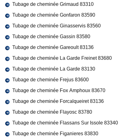
Tubage de cheminée Grimaud 83310
Tubage de cheminée Gonfaron 83590
Tubage de cheminée Ginasservis 83560
Tubage de cheminée Gassin 83580
Tubage de cheminée Gareoult 83136
Tubage de cheminée La Garde Freinet 83680
Tubage de cheminée La Garde 83130
Tubage de cheminée Frejus 83600
Tubage de cheminée Fox Amphoux 83670
Tubage de cheminée Forcalqueiret 83136
Tubage de cheminée Flayosc 83780
Tubage de cheminée Flassans Sur Issole 83340
Tubage de cheminée Figanieres 83830