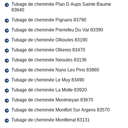
Tubage de cheminée Plan D Aups Sainte Baume
83640
Tubage de cheminée Pignans 83790
Tubage de cheminée Pierrefeu Du Var 83390
Tubage de cheminée Ollioules 83190
Tubage de cheminée Ollieres 83470
Tubage de cheminée Neoules 83136
Tubage de cheminée Nans Les Pins 83860
Tubage de cheminée Le Muy 83490
Tubage de cheminée La Motte 83920
Tubage de cheminée Montmeyan 83670
Tubage de cheminée Montfort Sur Argens 83570
Tubage de cheminée Montferrat 83131