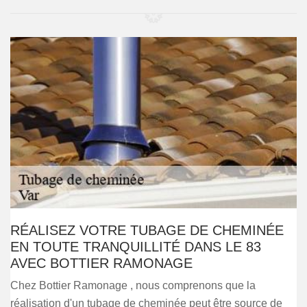
RÉALISEZ VOTRE TUBAGE DE CHEMINÉE
EN TOUTE TRANQUILLITÉ DANS LE 83
AVEC BOTTIER RAMONAGE
Chez Bottier Ramonage , nous comprenons que la
réalisation d'un tubage de cheminée peut être source de