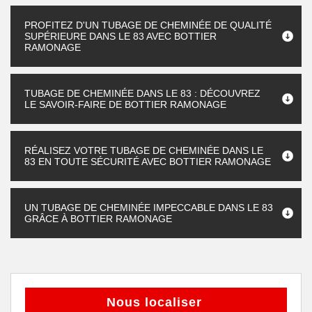
PROFITEZ D'UN TUBAGE DE CHEMINÉE DE QUALITÉ
SUPÉRIEURE DANS LE 83 AVEC BOTTIER
RAMONAGE
TUBAGE DE CHEMINÉE DANS LE 83 : DÉCOUVREZ
LE SAVOIR-FAIRE DE BOTTIER RAMONAGE
RÉALISEZ VOTRE TUBAGE DE CHEMINÉE DANS LE
83 EN TOUTE SÉCURITÉ AVEC BOTTIER RAMONAGE
UN TUBAGE DE CHEMINÉE IMPECCABLE DANS LE 83
GRÂCE À BOTTIER RAMONAGE
Nous localiser