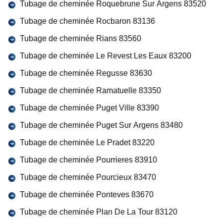
Tubage de cheminée Roquebrune Sur Argens 83520
Tubage de cheminée Rocbaron 83136
Tubage de cheminée Rians 83560
Tubage de cheminée Le Revest Les Eaux 83200
Tubage de cheminée Regusse 83630
Tubage de cheminée Ramatuelle 83350
Tubage de cheminée Puget Ville 83390
Tubage de cheminée Puget Sur Argens 83480
Tubage de cheminée Le Pradet 83220
Tubage de cheminée Pourrieres 83910
Tubage de cheminée Pourcieux 83470
Tubage de cheminée Ponteves 83670
Tubage de cheminée Plan De La Tour 83120