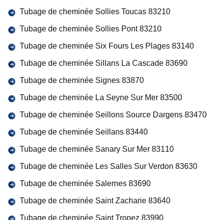
Tubage de cheminée Sollies Toucas 83210
Tubage de cheminée Sollies Pont 83210
Tubage de cheminée Six Fours Les Plages 83140
Tubage de cheminée Sillans La Cascade 83690
Tubage de cheminée Signes 83870
Tubage de cheminée La Seyne Sur Mer 83500
Tubage de cheminée Seillons Source Dargens 83470
Tubage de cheminée Seillans 83440
Tubage de cheminée Sanary Sur Mer 83110
Tubage de cheminée Les Salles Sur Verdon 83630
Tubage de cheminée Salernes 83690
Tubage de cheminée Saint Zacharie 83640
Tubage de cheminée Saint Tropez 83990