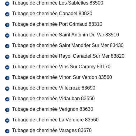
Tubage de cheminée Les Sablettes 83500
Tubage de cheminée Canadel 83820
Tubage de cheminée Port Grimaud 83310
Tubage de cheminée Saint Antonin Du Var 83510
Tubage de cheminée Saint Mandrier Sur Mer 83430
Tubage de cheminée Rayol Canadel Sur Mer 83820
Tubage de cheminée Vins Sur Caramy 83170
Tubage de cheminée Vinon Sur Verdon 83560
Tubage de cheminée Villecroze 83690
Tubage de cheminée Vidauban 83550
Tubage de cheminée Verignon 83630
Tubage de cheminée La Verdiere 83560
Tubage de cheminée Varages 83670