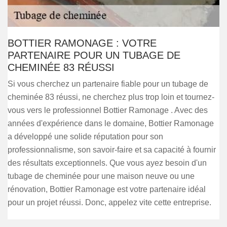
BOTTIER RAMONAGE : VOTRE
PARTENAIRE POUR UN TUBAGE DE
CHEMINÉE 83 RÉUSSI
Si vous cherchez un partenaire fiable pour un tubage de
cheminée 83 réussi, ne cherchez plus trop loin et tournez-
vous vers le professionnel Bottier Ramonage . Avec des
années d'expérience dans le domaine, Bottier Ramonage
a développé une solide réputation pour son
professionnalisme, son savoir-faire et sa capacité à fournir
des résultats exceptionnels. Que vous ayez besoin d'un
tubage de cheminée pour une maison neuve ou une
rénovation, Bottier Ramonage est votre partenaire idéal
pour un projet réussi. Donc, appelez vite cette entreprise.