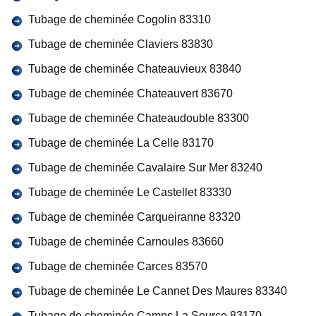
Tubage de cheminée Cogolin 83310
Tubage de cheminée Claviers 83830
Tubage de cheminée Chateauvieux 83840
Tubage de cheminée Chateauvert 83670
Tubage de cheminée Chateaudouble 83300
Tubage de cheminée La Celle 83170
Tubage de cheminée Cavalaire Sur Mer 83240
Tubage de cheminée Le Castellet 83330
Tubage de cheminée Carqueiranne 83320
Tubage de cheminée Carnoules 83660
Tubage de cheminée Carces 83570
Tubage de cheminée Le Cannet Des Maures 83340
Tubage de cheminée Camps La Source 83170