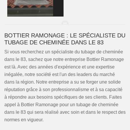
BOTTIER RAMONAGE : LE SPÉCIALISTE DU
TUBAGE DE CHEMINÉE DANS LE 83
Si vous recherchez un spécialiste du tubage de cheminée
dans le 83, sachez que notre entreprise Bottier Ramonage
est là. Avec des années d'expérience et une expertise
inégalée, notre société est l'un des leaders du marché
dans la région. Notre entreprise a su se forger une solide
réputation grâce à son professionnalisme et à sa capacité
à répondre aux besoins spécifiques de ses clients. Faites
appel à Bottier Ramonage pour un tubage de cheminée
dans le 83 qui sera réalisé avec soin et dans le respect des
normes en vigueur.