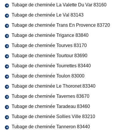
Tubage de cheminée La Valette Du Var 83160
Tubage de cheminée Le Val 83143
Tubage de cheminée Trans En Provence 83720
Tubage de cheminée Trigance 83840
Tubage de cheminée Tourves 83170
Tubage de cheminée Tourtour 83690
Tubage de cheminée Tourrettes 83440
Tubage de cheminée Toulon 83000
Tubage de cheminée Le Thoronet 83340
Tubage de cheminée Tavernes 83670
Tubage de cheminée Taradeau 83460
Tubage de cheminée Sollies Ville 83210
Tubage de cheminée Tanneron 83440