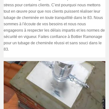
stress pour certains clients. C'est pourquoi nous mettons
tout en œuvre pour que nos clients puissent réaliser leur
tubage de cheminée en toute tranquillité dans le 83. Nous
sommes à l'écoute de vos besoins et nous nous
engageons à respecter les délais impartis et les normes de
sécurité en vigueur. Faites confiance à Bottier Ramonage
pour un tubage de cheminée réussi et sans souci dans le
83.