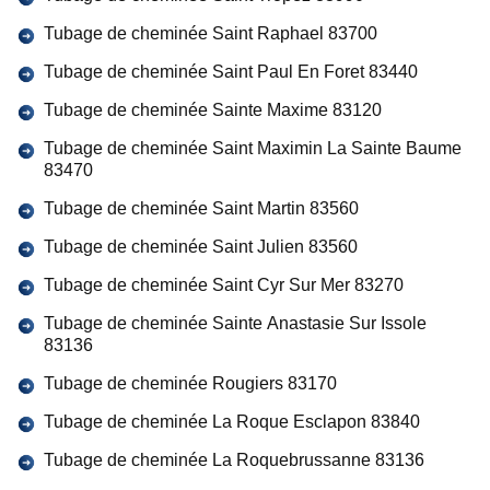
Tubage de cheminée Saint Raphael 83700
Tubage de cheminée Saint Paul En Foret 83440
Tubage de cheminée Sainte Maxime 83120
Tubage de cheminée Saint Maximin La Sainte Baume
83470
Tubage de cheminée Saint Martin 83560
Tubage de cheminée Saint Julien 83560
Tubage de cheminée Saint Cyr Sur Mer 83270
Tubage de cheminée Sainte Anastasie Sur Issole
83136
Tubage de cheminée Rougiers 83170
Tubage de cheminée La Roque Esclapon 83840
Tubage de cheminée La Roquebrussanne 83136