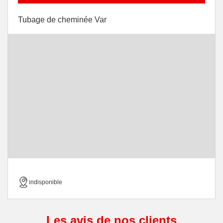
Tubage de cheminée Var
indisponible
Les avis de nos clients