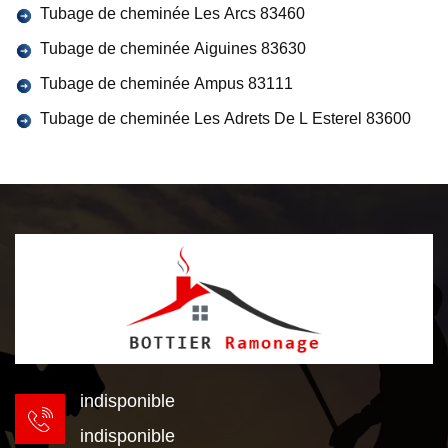
Tubage de cheminée Les Arcs 83460
Tubage de cheminée Aiguines 83630
Tubage de cheminée Ampus 83111
Tubage de cheminée Les Adrets De L Esterel 83600
indisponible
indisponible