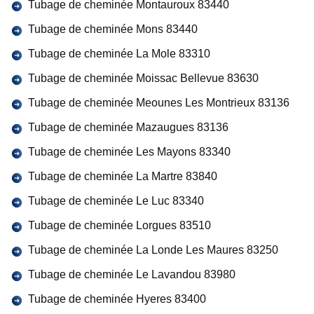
Tubage de cheminée Montauroux 83440
Tubage de cheminée Mons 83440
Tubage de cheminée La Mole 83310
Tubage de cheminée Moissac Bellevue 83630
Tubage de cheminée Meounes Les Montrieux 83136
Tubage de cheminée Mazaugues 83136
Tubage de cheminée Les Mayons 83340
Tubage de cheminée La Martre 83840
Tubage de cheminée Le Luc 83340
Tubage de cheminée Lorgues 83510
Tubage de cheminée La Londe Les Maures 83250
Tubage de cheminée Le Lavandou 83980
Tubage de cheminée Hyeres 83400