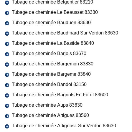
Tubage de cheminée Belgentier 83210
Tubage de cheminée Le Beausset 83330
Tubage de cheminée Bauduen 83630
Tubage de cheminée Baudinard Sur Verdon 83630
Tubage de cheminée La Bastide 83840
Tubage de cheminée Barjols 83670
Tubage de cheminée Bargemon 83830
Tubage de cheminée Bargeme 83840
Tubage de cheminée Bandol 83150
Tubage de cheminée Bagnols En Foret 83600
Tubage de cheminée Aups 83630
Tubage de cheminée Artigues 83560
Tubage de cheminée Artignosc Sur Verdon 83630