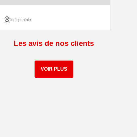
indisponible
Les avis de nos clients
VOIR PLUS