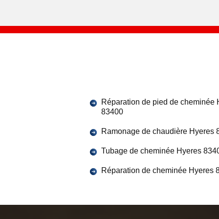
Réparation de pied de cheminée 
83400
Ramonage de chaudière Hyeres 
Tubage de cheminée Hyeres 834
Réparation de cheminée Hyeres 