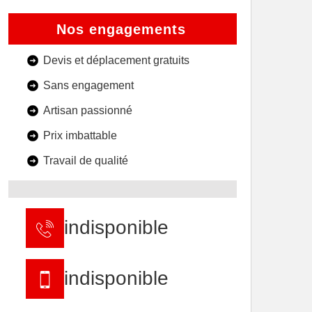
Nos engagements
Devis et déplacement gratuits
Sans engagement
Artisan passionné
Prix imbattable
Travail de qualité
indisponible
indisponible