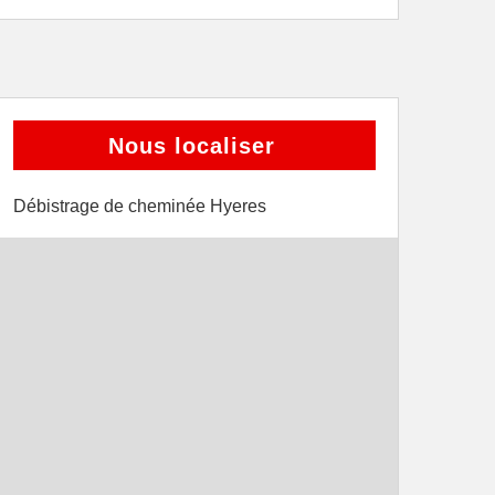
Nous localiser
Débistrage de cheminée Hyeres