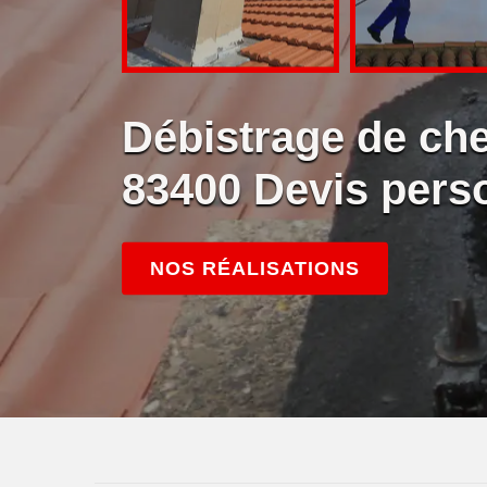
Débistrage de ch
83400 Devis pers
NOS RÉALISATIONS