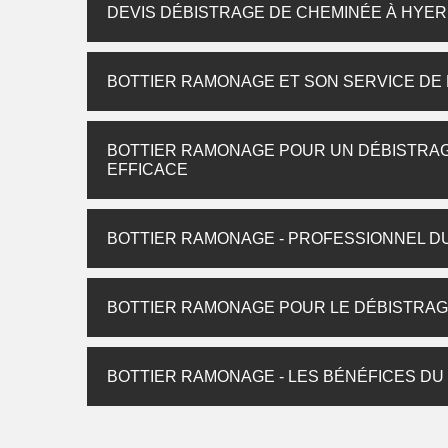
DEVIS DÉBISTRAGE DE CHEMINÉE À HYE
BOTTIER RAMONAGE ET SON SERVICE DE
BOTTIER RAMONAGE POUR UN DÉBISTRAG
EFFICACE
BOTTIER RAMONAGE - PROFESSIONNEL D
BOTTIER RAMONAGE POUR LE DÉBISTRAG
BOTTIER RAMONAGE - LES BÉNÉFICES DU