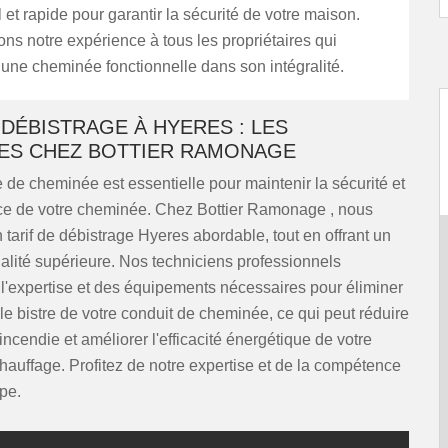
 et rapide pour garantir la sécurité de votre maison.
s notre expérience à tous les propriétaires qui
 une cheminée fonctionnelle dans son intégralité.
 DÉBISTRAGE À HYERES : LES
ES CHEZ BOTTIER RAMONAGE
 de cheminée est essentielle pour maintenir la sécurité et
ce de votre cheminée. Chez Bottier Ramonage , nous
tarif de débistrage Hyeres abordable, tout en offrant un
alité supérieure. Nos techniciens professionnels
l'expertise et des équipements nécessaires pour éliminer
le bistre de votre conduit de cheminée, ce qui peut réduire
'incendie et améliorer l'efficacité énergétique de votre
auffage. Profitez de notre expertise et de la compétence
pe.