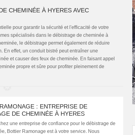
DE CHEMINÉE À HYERES AVEC
le pour garantir la sécurité et l'efficacité de votre
mmes spécialisés dans le débistrage de cheminée à
cheminée, le débistrage permet également de réduire
n. En effet, un conduit bistré peut entraîner une
inée et causer des feux de cheminée. En faisant appel
eminée propre et sûre pour profiter pleinement de
 RAMONAGE : ENTREPRISE DE
AGE DE CHEMINÉE À HYERES
hez une entreprise de confiance pour le débistrage de
ée, Bottier Ramonage est à votre service. Nous