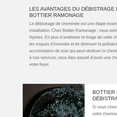
LES AVANTAGES DU DÉBISTRAGE 
BOTTIER RAMONAGE
Le débistrage de cheminée est une étape essentiel
installation. Chez Bottier Ramonage , nous so
Hyeres. En plus d'améliorer le tirage de votre 
les risques d'incendie et de diminuer la pollutio
accumulation de suie qui peut obstruer la chem
à nos services, vous êtes assuré d'avoir une ch
votre foyer.
BOTTIER
DÉBISTR
Si vous cherc
votre chemin