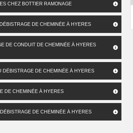
RES CHEZ BOTTIER RAMONAGE
 DÉBISTRAGE DE CHEMINÉE À HYERES
E DE CONDUIT DE CHEMINÉE À HYERES
U DÉBISTRAGE DE CHEMINÉE À HYERES
E DE CHEMINÉE À HYERES
 DÉBISTRAGE DE CHEMINÉE À HYERES