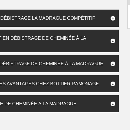
 DÉBISTRAGE LA MADRAGUE COMPÉTITIF
 EN DÉBISTRAGE DE CHEMINÉE À LA
 DÉBISTRAGE DE CHEMINÉE À LA MADRAGUE
 LES AVANTAGES CHEZ BOTTIER RAMONAGE
E DE CHEMINÉE À LA MADRAGUE