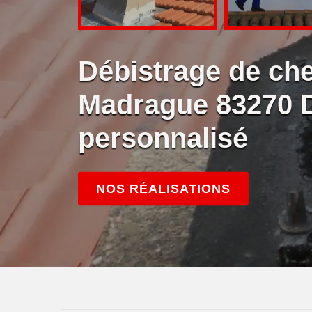
Débistrage de ch
Madrague 83270 
personnalisé
NOS RÉALISATIONS