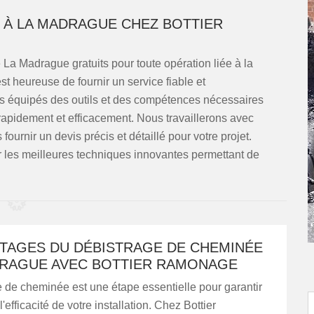
 À LA MADRAGUE CHEZ BOTTIER
La Madrague gratuits pour toute opération liée à la
 heureuse de fournir un service fiable et
es équipés des outils et des compétences nécessaires
rapidement et efficacement. Nous travaillerons avec
urnir un devis précis et détaillé pour votre projet.
 les meilleures techniques innovantes permettant de
NTAGES DU DÉBISTRAGE DE CHEMINÉE
DRAGUE AVEC BOTTIER RAMONAGE
 de cheminée est une étape essentielle pour garantir
 l'efficacité de votre installation. Chez Bottier