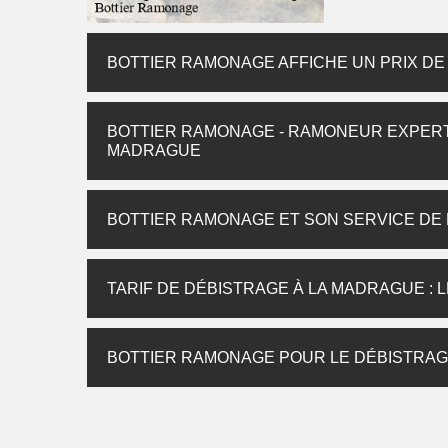
BOTTIER RAMONAGE AFFICHE UN PRIX DE
BOTTIER RAMONAGE - RAMONEUR EXPERT
MADRAGUE
BOTTIER RAMONAGE ET SON SERVICE DE
TARIF DE DÉBISTRAGE À LA MADRAGUE :
BOTTIER RAMONAGE POUR LE DÉBISTRAG