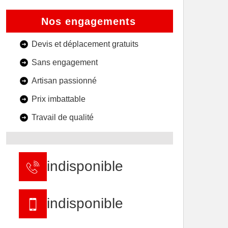
Nos engagements
Devis et déplacement gratuits
Sans engagement
Artisan passionné
Prix imbattable
Travail de qualité
indisponible
indisponible