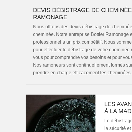
DEVIS DÉBISTRAGE DE CHEMINÉE
RAMONAGE
Nous offrons des devis débistrage de cheminée 
cheminée. Notre entreprise Bottier Ramonage est
professionnel à un prix compétitif. Nous somm
pour effectuer le débistrage de votre cheminée 
vous pour comprendre vos besoins et pour vous fo
Nos ramoneurs sont continuellement formés sur
prendre en charge efficacement les cheminées.
LES AVA
À LA MA
Le débistrage
la sécurité et