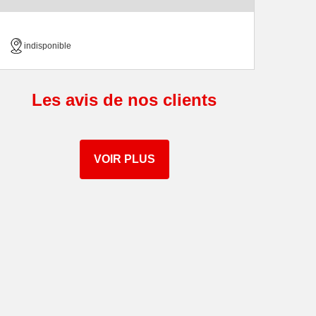
indisponible
Les avis de nos clients
VOIR PLUS