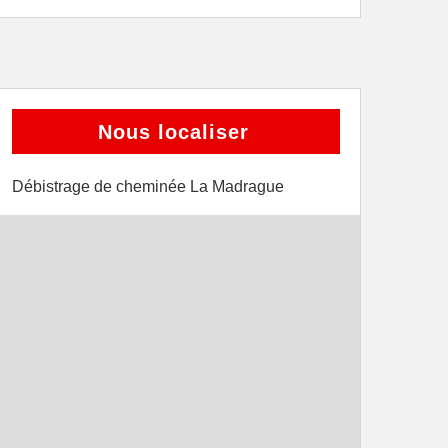
Nous localiser
Débistrage de cheminée La Madrague