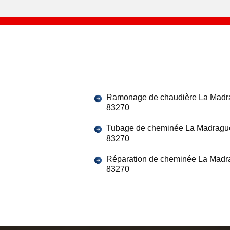
Ramonage de chaudière La Madr
83270
Tubage de cheminée La Madragu
83270
Réparation de cheminée La Madr
83270