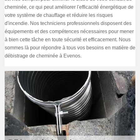
cheminée, ce qui peut améliorer l'efficacité énergétique de
votre système de chauffage et réduire les risques
d'incendie. Nos techniciens professionnels disposent des
équipements et des compétences nécessaires pour mener
à bien cette tâche en toute sécurité et efficacement. Nous
sommes là pour répondre à tous vos besoins en matière de
débistrage de cheminée à Evenos.