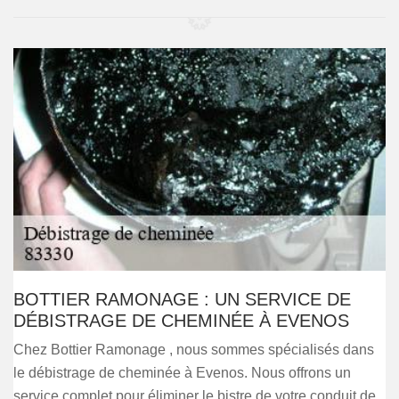
BOTTIER RAMONAGE : UN SERVICE DE
DÉBISTRAGE DE CHEMINÉE À EVENOS
Chez Bottier Ramonage , nous sommes spécialisés dans
le débistrage de cheminée à Evenos. Nous offrons un
service complet pour éliminer le bistre de votre conduit de