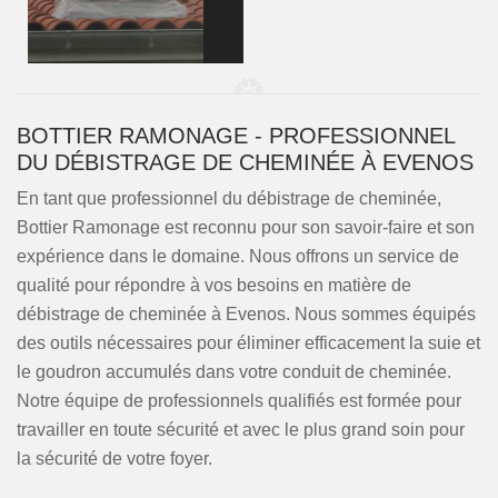
BOTTIER RAMONAGE - PROFESSIONNEL
DU DÉBISTRAGE DE CHEMINÉE À EVENOS
En tant que professionnel du débistrage de cheminée,
Bottier Ramonage est reconnu pour son savoir-faire et son
expérience dans le domaine. Nous offrons un service de
qualité pour répondre à vos besoins en matière de
débistrage de cheminée à Evenos. Nous sommes équipés
des outils nécessaires pour éliminer efficacement la suie et
le goudron accumulés dans votre conduit de cheminée.
Notre équipe de professionnels qualifiés est formée pour
travailler en toute sécurité et avec le plus grand soin pour
la sécurité de votre foyer.