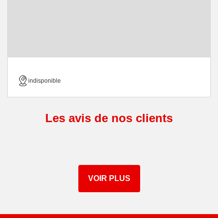
indisponible
Les avis de nos clients
VOIR PLUS