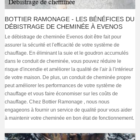
BOTTIER RAMONAGE - LES BÉNÉFICES DU
DÉBISTRAGE DE CHEMINÉE À EVENOS
Le débistrage de cheminée Evenos doit être fait pour
assurer la sécurité et l'efficacité de votre système de
chauffage. En éliminant la suie et le goudron accumulés
dans le conduit de cheminée, vous pouvez réduire le
risque d'incendie et améliorer la qualité de l'air à l'intérieur
de votre maison. De plus, un conduit de cheminée propre
peut améliorer les performances de votre système de
chauffage et vous faire économiser sur les coûts de
chauffage. Chez Bottier Ramonage , nous nous
engageons à fournir un service de qualité pour vous aider
à maintenir votre cheminée en bon état de fonctionnement.