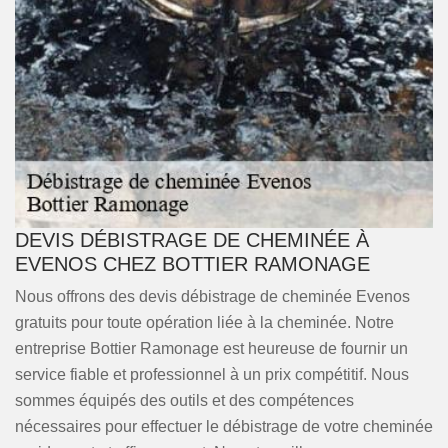
DEVIS DÉBISTRAGE DE CHEMINÉE À
EVENOS CHEZ BOTTIER RAMONAGE
Nous offrons des devis débistrage de cheminée Evenos
gratuits pour toute opération liée à la cheminée. Notre
entreprise Bottier Ramonage est heureuse de fournir un
service fiable et professionnel à un prix compétitif. Nous
sommes équipés des outils et des compétences
nécessaires pour effectuer le débistrage de votre cheminée