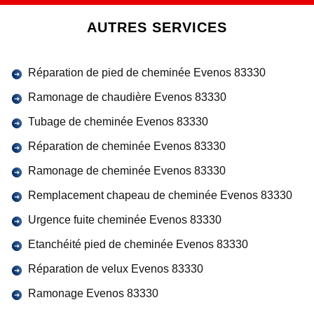
AUTRES SERVICES
Réparation de pied de cheminée Evenos 83330
Ramonage de chaudière Evenos 83330
Tubage de cheminée Evenos 83330
Réparation de cheminée Evenos 83330
Ramonage de cheminée Evenos 83330
Remplacement chapeau de cheminée Evenos 83330
Urgence fuite cheminée Evenos 83330
Etanchéité pied de cheminée Evenos 83330
Réparation de velux Evenos 83330
Ramonage Evenos 83330