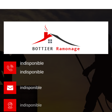
indisponible
indisponible
indisponible
indisponible