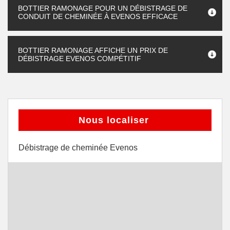
BOTTIER RAMONAGE POUR UN DÉBISTRAGE DE
CONDUIT DE CHEMINÉE À EVENOS EFFICACE
BOTTIER RAMONAGE AFFICHE UN PRIX DE
DÉBISTRAGE EVENOS COMPÉTITIF
Nous localiser
Débistrage de cheminée Evenos