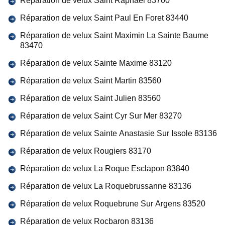
Réparation de velux Saint Raphael 83700
Réparation de velux Saint Paul En Foret 83440
Réparation de velux Saint Maximin La Sainte Baume
83470
Réparation de velux Sainte Maxime 83120
Réparation de velux Saint Martin 83560
Réparation de velux Saint Julien 83560
Réparation de velux Saint Cyr Sur Mer 83270
Réparation de velux Sainte Anastasie Sur Issole 83136
Réparation de velux Rougiers 83170
Réparation de velux La Roque Esclapon 83840
Réparation de velux La Roquebrussanne 83136
Réparation de velux Roquebrune Sur Argens 83520
Réparation de velux Rocbaron 83136