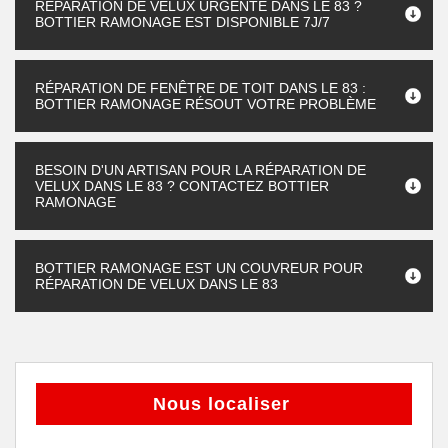
RÉPARATION DE VELUX URGENTE DANS LE 83 ?
BOTTIER RAMONAGE EST DISPONIBLE 7J/7
RÉPARATION DE FENÊTRE DE TOIT DANS LE 83 :
BOTTIER RAMONAGE RÉSOUT VOTRE PROBLÈME
BESOIN D'UN ARTISAN POUR LA RÉPARATION DE
VELUX DANS LE 83 ? CONTACTEZ BOTTIER
RAMONAGE
BOTTIER RAMONAGE EST UN COUVREUR POUR
RÉPARATION DE VELUX DANS LE 83
Nous localiser