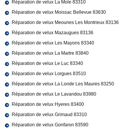
Réparation de velux La Mole 83310
Réparation de velux Moissac Bellevue 83630
Réparation de velux Meounes Les Montrieux 83136
Réparation de velux Mazaugues 83136
Réparation de velux Les Mayons 83340
Réparation de velux La Martre 83840
Réparation de velux Le Luc 83340
Réparation de velux Lorgues 83510
Réparation de velux La Londe Les Maures 83250
Réparation de velux Le Lavandou 83980
Réparation de velux Hyeres 83400
Réparation de velux Grimaud 83310
Réparation de velux Gonfaron 83590