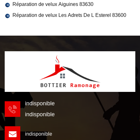
Réparation de velux Aiguines 83630
Réparation de velux Les Adrets De L Esterel 83600
indisponible
indisponible
indisponible