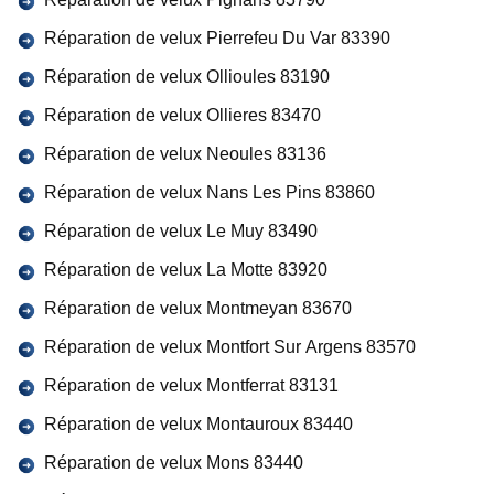
Réparation de velux Pierrefeu Du Var 83390
Réparation de velux Ollioules 83190
Réparation de velux Ollieres 83470
Réparation de velux Neoules 83136
Réparation de velux Nans Les Pins 83860
Réparation de velux Le Muy 83490
Réparation de velux La Motte 83920
Réparation de velux Montmeyan 83670
Réparation de velux Montfort Sur Argens 83570
Réparation de velux Montferrat 83131
Réparation de velux Montauroux 83440
Réparation de velux Mons 83440