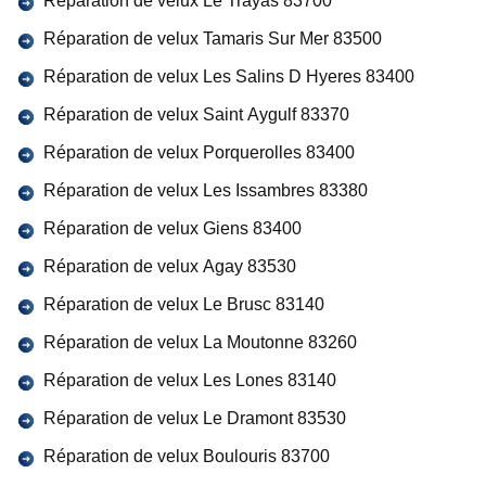
Réparation de velux Le Trayas 83700
Réparation de velux Tamaris Sur Mer 83500
Réparation de velux Les Salins D Hyeres 83400
Réparation de velux Saint Aygulf 83370
Réparation de velux Porquerolles 83400
Réparation de velux Les Issambres 83380
Réparation de velux Giens 83400
Réparation de velux Agay 83530
Réparation de velux Le Brusc 83140
Réparation de velux La Moutonne 83260
Réparation de velux Les Lones 83140
Réparation de velux Le Dramont 83530
Réparation de velux Boulouris 83700