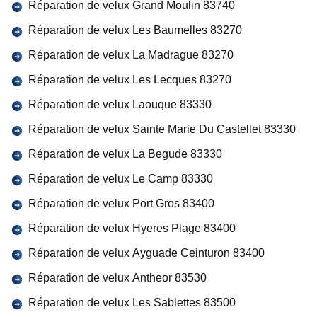
Réparation de velux Grand Moulin 83740
Réparation de velux Les Baumelles 83270
Réparation de velux La Madrague 83270
Réparation de velux Les Lecques 83270
Réparation de velux Laouque 83330
Réparation de velux Sainte Marie Du Castellet 83330
Réparation de velux La Begude 83330
Réparation de velux Le Camp 83330
Réparation de velux Port Gros 83400
Réparation de velux Hyeres Plage 83400
Réparation de velux Ayguade Ceinturon 83400
Réparation de velux Antheor 83530
Réparation de velux Les Sablettes 83500