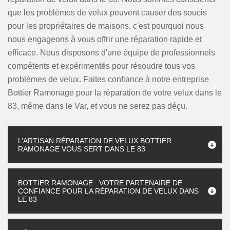
que les problèmes de velux peuvent causer des soucis
pour les propriétaires de maisons, c'est pourquoi nous
nous engageons à vous offrir une réparation rapide et
efficace. Nous disposons d'une équipe de professionnels
compétents et expérimentés pour résoudre tous vos
problèmes de velux. Faites confiance à notre entreprise
Bottier Ramonage pour la réparation de votre velux dans le
83, même dans le Var, et vous ne serez pas déçu.
L’ARTISAN RÉPARATION DE VELUX BOTTIER
RAMONAGE VOUS SERT DANS LE 83
BOTTIER RAMONAGE : VOTRE PARTENAIRE DE
CONFIANCE POUR LA RÉPARATION DE VELUX DANS
LE 83