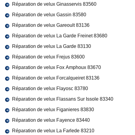
Réparation de velux Ginasservis 83560
Réparation de velux Gassin 83580
Réparation de velux Gareoult 83136
Réparation de velux La Garde Freinet 83680
Réparation de velux La Garde 83130
Réparation de velux Frejus 83600
Réparation de velux Fox Amphoux 83670
Réparation de velux Forcalqueiret 83136
Réparation de velux Flayosc 83780
Réparation de velux Flassans Sur Issole 83340
Réparation de velux Figanieres 83830
Réparation de velux Fayence 83440
Réparation de velux La Farlede 83210