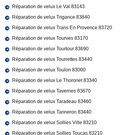
Réparation de velux Le Val 83143
Réparation de velux Trigance 83840
Réparation de velux Trans En Provence 83720
Réparation de velux Tourves 83170
Réparation de velux Tourtour 83690
Réparation de velux Tourrettes 83440
Réparation de velux Toulon 83000
Réparation de velux Le Thoronet 83340
Réparation de velux Tavernes 83670
Réparation de velux Taradeau 83460
Réparation de velux Tanneron 83440
Réparation de velux Sollies Ville 83210
Réparation de velux Sollies Toucas 83210