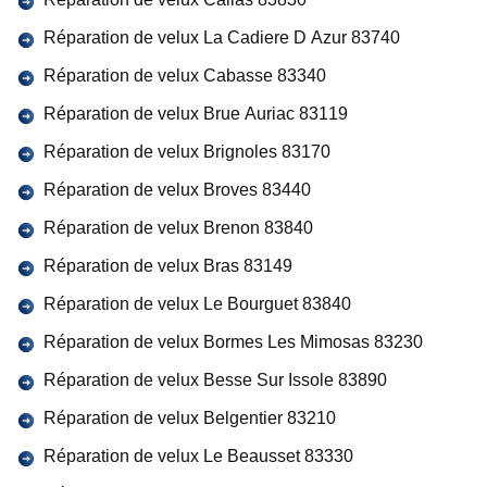
Réparation de velux La Cadiere D Azur 83740
Réparation de velux Cabasse 83340
Réparation de velux Brue Auriac 83119
Réparation de velux Brignoles 83170
Réparation de velux Broves 83440
Réparation de velux Brenon 83840
Réparation de velux Bras 83149
Réparation de velux Le Bourguet 83840
Réparation de velux Bormes Les Mimosas 83230
Réparation de velux Besse Sur Issole 83890
Réparation de velux Belgentier 83210
Réparation de velux Le Beausset 83330