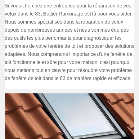
Si vous cherchez une entreprise pour la réparation de vos
velux dans le 83, Bottier Ramonage est là pour vous aider.
Nous sommes spécialisés dans la réparation de velux
depuis de nombreuses années et nous sommes équipés
des outils les plus performants pour diagnostiquer les
problèmes de votre fenêtre de toit et proposer des solutions
adaptées. Nous comprenons l'importance d'une fenêtre de
toit fonctionnelle et sûre pour votre maison, c'est pourquoi
nous mettons tout en œuvre pour résoudre votre problème
de fenêtre de toit dans le 83 de manière rapide et efficace.