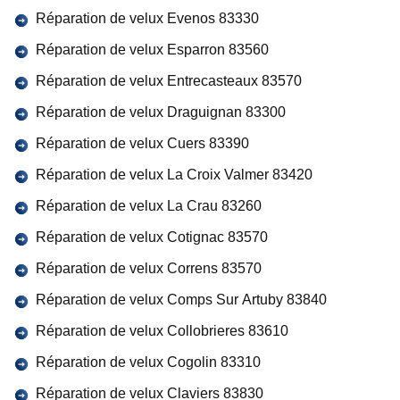
Réparation de velux Evenos 83330
Réparation de velux Esparron 83560
Réparation de velux Entrecasteaux 83570
Réparation de velux Draguignan 83300
Réparation de velux Cuers 83390
Réparation de velux La Croix Valmer 83420
Réparation de velux La Crau 83260
Réparation de velux Cotignac 83570
Réparation de velux Correns 83570
Réparation de velux Comps Sur Artuby 83840
Réparation de velux Collobrieres 83610
Réparation de velux Cogolin 83310
Réparation de velux Claviers 83830