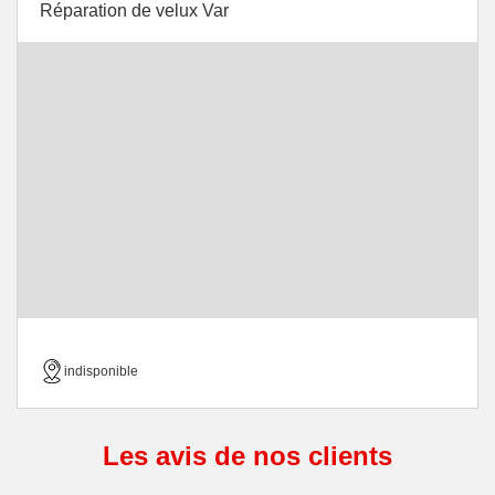
Réparation de velux Var
indisponible
Les avis de nos clients