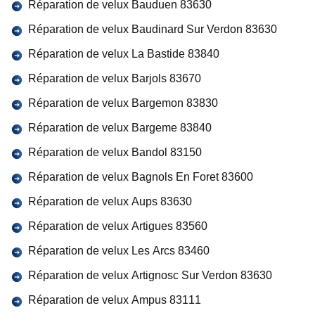
Réparation de velux Bauduen 83630
Réparation de velux Baudinard Sur Verdon 83630
Réparation de velux La Bastide 83840
Réparation de velux Barjols 83670
Réparation de velux Bargemon 83830
Réparation de velux Bargeme 83840
Réparation de velux Bandol 83150
Réparation de velux Bagnols En Foret 83600
Réparation de velux Aups 83630
Réparation de velux Artigues 83560
Réparation de velux Les Arcs 83460
Réparation de velux Artignosc Sur Verdon 83630
Réparation de velux Ampus 83111