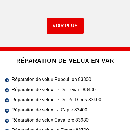
VOIR PLUS
RÉPARATION DE VELUX EN VAR
Réparation de velux Rebouillon 83300
Réparation de velux Ile Du Levant 83400
Réparation de velux Ile De Port Cros 83400
Réparation de velux La Capte 83400
Réparation de velux Cavaliere 83980