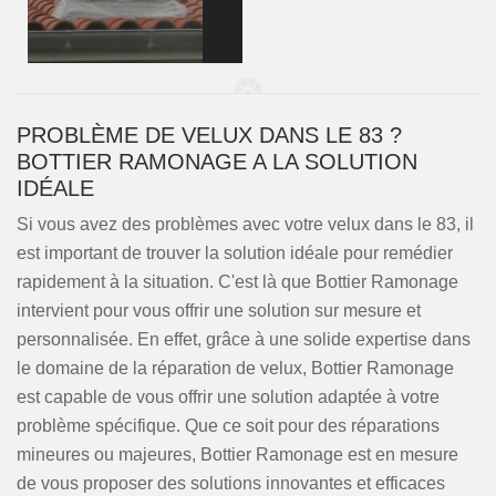
PROBLÈME DE VELUX DANS LE 83 ?
BOTTIER RAMONAGE A LA SOLUTION
IDÉALE
Si vous avez des problèmes avec votre velux dans le 83, il
est important de trouver la solution idéale pour remédier
rapidement à la situation. C'est là que Bottier Ramonage
intervient pour vous offrir une solution sur mesure et
personnalisée. En effet, grâce à une solide expertise dans
le domaine de la réparation de velux, Bottier Ramonage
est capable de vous offrir une solution adaptée à votre
problème spécifique. Que ce soit pour des réparations
mineures ou majeures, Bottier Ramonage est en mesure
de vous proposer des solutions innovantes et efficaces