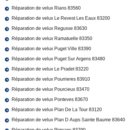
Réparation de velux Rians 83560
Réparation de velux Le Revest Les Eaux 83200
Réparation de velux Regusse 83630
Réparation de velux Ramatuelle 83350
Réparation de velux Puget Ville 83390
Réparation de velux Puget Sur Argens 83480
Réparation de velux Le Pradet 83220
Réparation de velux Pourrieres 83910
Réparation de velux Pourcieux 83470
Réparation de velux Ponteves 83670
Réparation de velux Plan De La Tour 83120
Réparation de velux Plan D Aups Sainte Baume 83640
Réparation de velux Pignans 83790