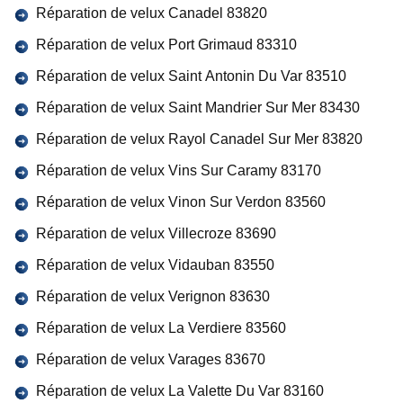
Réparation de velux Canadel 83820
Réparation de velux Port Grimaud 83310
Réparation de velux Saint Antonin Du Var 83510
Réparation de velux Saint Mandrier Sur Mer 83430
Réparation de velux Rayol Canadel Sur Mer 83820
Réparation de velux Vins Sur Caramy 83170
Réparation de velux Vinon Sur Verdon 83560
Réparation de velux Villecroze 83690
Réparation de velux Vidauban 83550
Réparation de velux Verignon 83630
Réparation de velux La Verdiere 83560
Réparation de velux Varages 83670
Réparation de velux La Valette Du Var 83160