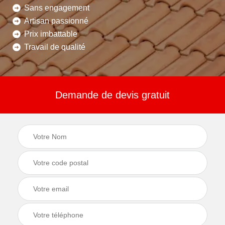
Sans engagement
Artisan passionné
Prix imbattable
Travail de qualité
Demande de devis gratuit