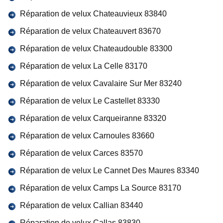
Réparation de velux Chateauvieux 83840
Réparation de velux Chateauvert 83670
Réparation de velux Chateaudouble 83300
Réparation de velux La Celle 83170
Réparation de velux Cavalaire Sur Mer 83240
Réparation de velux Le Castellet 83330
Réparation de velux Carqueiranne 83320
Réparation de velux Carnoules 83660
Réparation de velux Carces 83570
Réparation de velux Le Cannet Des Maures 83340
Réparation de velux Camps La Source 83170
Réparation de velux Callian 83440
Réparation de velux Callas 83830