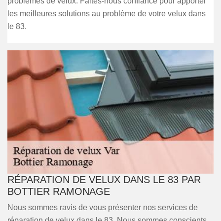
problèmes de velux. Faites-nous confiance pour apporter
les meilleures solutions au problème de votre velux dans
le 83.
RÉPARATION DE VELUX DANS LE 83 PAR
BOTTIER RAMONAGE
Nous sommes ravis de vous présenter nos services de
réparation de velux dans le 83. Nous sommes conscients