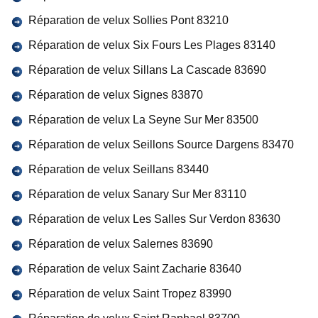
Réparation de velux Sollies Pont 83210
Réparation de velux Six Fours Les Plages 83140
Réparation de velux Sillans La Cascade 83690
Réparation de velux Signes 83870
Réparation de velux La Seyne Sur Mer 83500
Réparation de velux Seillons Source Dargens 83470
Réparation de velux Seillans 83440
Réparation de velux Sanary Sur Mer 83110
Réparation de velux Les Salles Sur Verdon 83630
Réparation de velux Salernes 83690
Réparation de velux Saint Zacharie 83640
Réparation de velux Saint Tropez 83990