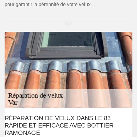
pour garantir la pérennité de votre velux.
RÉPARATION DE VELUX DANS LE 83
RAPIDE ET EFFICACE AVEC BOTTIER
RAMONAGE