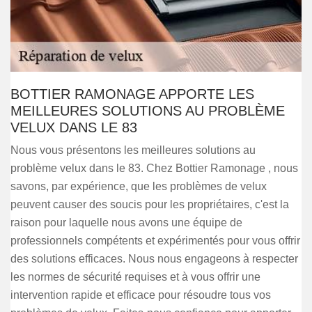
BOTTIER RAMONAGE APPORTE LES
MEILLEURES SOLUTIONS AU PROBLÈME
VELUX DANS LE 83
Nous vous présentons les meilleures solutions au
problème velux dans le 83. Chez Bottier Ramonage , nous
savons, par expérience, que les problèmes de velux
peuvent causer des soucis pour les propriétaires, c'est la
raison pour laquelle nous avons une équipe de
professionnels compétents et expérimentés pour vous offrir
des solutions efficaces. Nous nous engageons à respecter
les normes de sécurité requises et à vous offrir une
intervention rapide et efficace pour résoudre tous vos