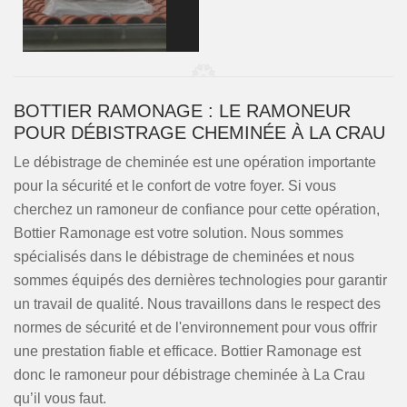
BOTTIER RAMONAGE : LE RAMONEUR
POUR DÉBISTRAGE CHEMINÉE À LA CRAU
Le débistrage de cheminée est une opération importante
pour la sécurité et le confort de votre foyer. Si vous
cherchez un ramoneur de confiance pour cette opération,
Bottier Ramonage est votre solution. Nous sommes
spécialisés dans le débistrage de cheminées et nous
sommes équipés des dernières technologies pour garantir
un travail de qualité. Nous travaillons dans le respect des
normes de sécurité et de l'environnement pour vous offrir
une prestation fiable et efficace. Bottier Ramonage est
donc le ramoneur pour débistrage cheminée à La Crau
qu’il vous faut.