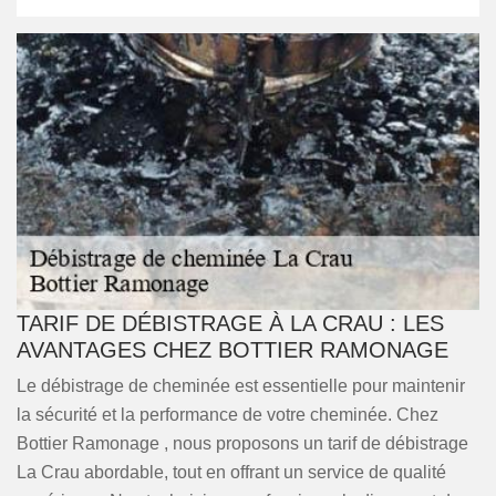
TARIF DE DÉBISTRAGE À LA CRAU : LES
AVANTAGES CHEZ BOTTIER RAMONAGE
Le débistrage de cheminée est essentielle pour maintenir
la sécurité et la performance de votre cheminée. Chez
Bottier Ramonage , nous proposons un tarif de débistrage
La Crau abordable, tout en offrant un service de qualité