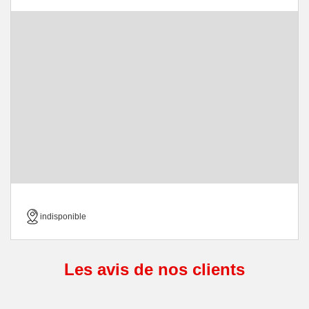
indisponible
Les avis de nos clients