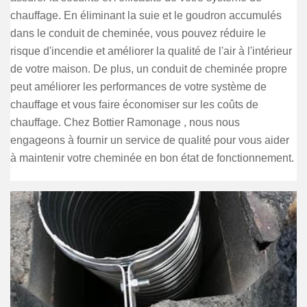
chauffage. En éliminant la suie et le goudron accumulés
dans le conduit de cheminée, vous pouvez réduire le
risque d'incendie et améliorer la qualité de l'air à l'intérieur
de votre maison. De plus, un conduit de cheminée propre
peut améliorer les performances de votre système de
chauffage et vous faire économiser sur les coûts de
chauffage. Chez Bottier Ramonage , nous nous
engageons à fournir un service de qualité pour vous aider
à maintenir votre cheminée en bon état de fonctionnement.