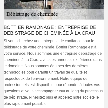
BOTTIER RAMONAGE : ENTREPRISE DE
DÉBISTRAGE DE CHEMINÉE À LA CRAU
Si vous cherchez une entreprise de confiance pour le
débistrage de votre cheminée, Bottier Ramonage est à
votre service. Nous sommes une entreprise débistrage de
cheminée à La Crau, avec des années d'expérience dans
le domaine. Nous sommes équipés des dernières
technologies pour garantir un travail de qualité et
respectueux de l'environnement. Notre équipe de
professionnels est disponible pour répondre à toutes vos
questions et vous accompagner tout au long du processus
de débistrage. N'hésitez plus et appelez notre société le
plus rapidement possible.