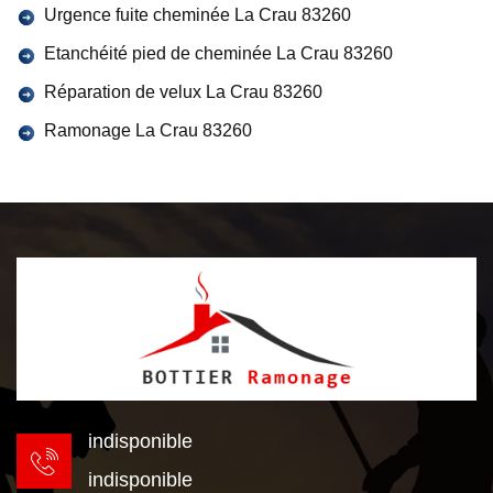
Urgence fuite cheminée La Crau 83260
Etanchéité pied de cheminée La Crau 83260
Réparation de velux La Crau 83260
Ramonage La Crau 83260
indisponible
indisponible