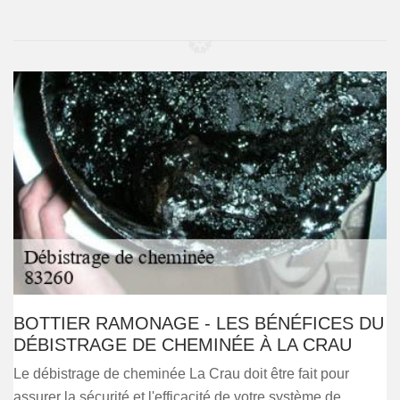
BOTTIER RAMONAGE - LES BÉNÉFICES DU
DÉBISTRAGE DE CHEMINÉE À LA CRAU
Le débistrage de cheminée La Crau doit être fait pour
assurer la sécurité et l'efficacité de votre système de