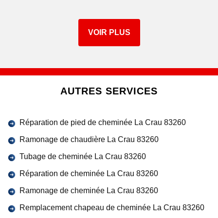
VOIR PLUS
AUTRES SERVICES
Réparation de pied de cheminée La Crau 83260
Ramonage de chaudière La Crau 83260
Tubage de cheminée La Crau 83260
Réparation de cheminée La Crau 83260
Ramonage de cheminée La Crau 83260
Remplacement chapeau de cheminée La Crau 83260