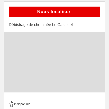
Nous localiser
Débistrage de cheminée Le Castellet
indisponible