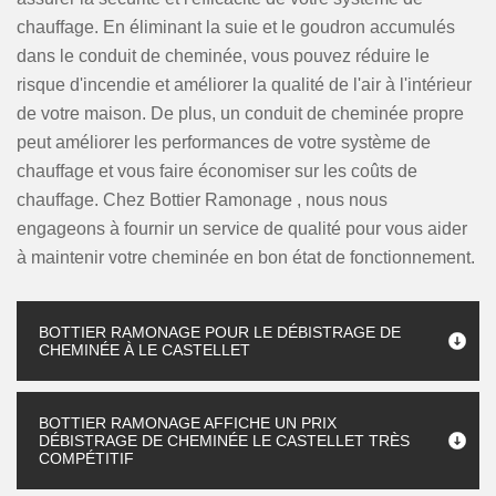
chauffage. En éliminant la suie et le goudron accumulés
dans le conduit de cheminée, vous pouvez réduire le
risque d'incendie et améliorer la qualité de l'air à l'intérieur
de votre maison. De plus, un conduit de cheminée propre
peut améliorer les performances de votre système de
chauffage et vous faire économiser sur les coûts de
chauffage. Chez Bottier Ramonage , nous nous
engageons à fournir un service de qualité pour vous aider
à maintenir votre cheminée en bon état de fonctionnement.
BOTTIER RAMONAGE POUR LE DÉBISTRAGE DE
CHEMINÉE À LE CASTELLET
BOTTIER RAMONAGE AFFICHE UN PRIX
DÉBISTRAGE DE CHEMINÉE LE CASTELLET TRÈS
COMPÉTITIF