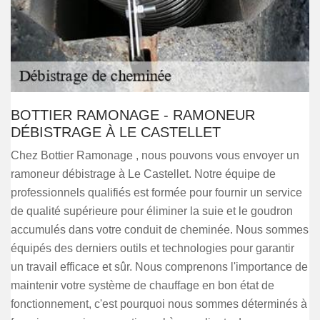
BOTTIER RAMONAGE - RAMONEUR
DÉBISTRAGE À LE CASTELLET
Chez Bottier Ramonage , nous pouvons vous envoyer un
ramoneur débistrage à Le Castellet. Notre équipe de
professionnels qualifiés est formée pour fournir un service
de qualité supérieure pour éliminer la suie et le goudron
accumulés dans votre conduit de cheminée. Nous sommes
équipés des derniers outils et technologies pour garantir
un travail efficace et sûr. Nous comprenons l'importance de
maintenir votre système de chauffage en bon état de
fonctionnement, c'est pourquoi nous sommes déterminés à