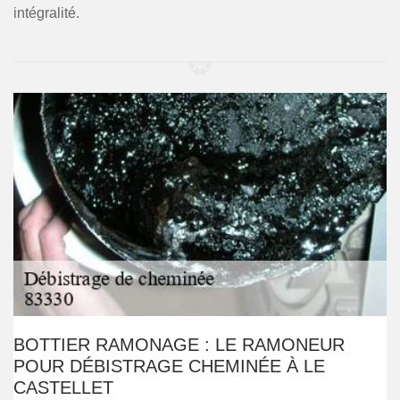
intégralité.
BOTTIER RAMONAGE : LE RAMONEUR
POUR DÉBISTRAGE CHEMINÉE À LE
CASTELLET