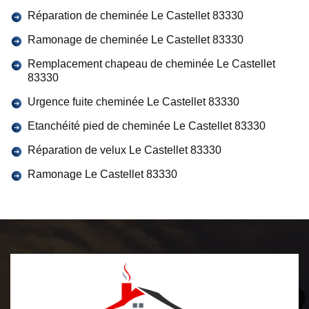
Réparation de cheminée Le Castellet 83330
Ramonage de cheminée Le Castellet 83330
Remplacement chapeau de cheminée Le Castellet
83330
Urgence fuite cheminée Le Castellet 83330
Etanchéité pied de cheminée Le Castellet 83330
Réparation de velux Le Castellet 83330
Ramonage Le Castellet 83330