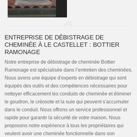
ENTREPRISE DE DÉBISTRAGE DE
CHEMINÉE À LE CASTELLET : BOTTIER
RAMONAGE
Notre entreprise de débistrage de cheminée Bottier
Ramonage est spécialisée dans l’entretien des cheminées.
Nous avons une équipe d'experts en débistrage qui sont
équipés des outils et des compétences nécessaires pour
nettoyer efficacement les conduits de cheminée et éliminer
le goudron, le créosote et la suie qui peuvent s'accumuler
dans le conduit. Nous offrons un service professionnel et
rapide pour garantir la sécurité de votre maison. Nous
proposons notre expérience à tous les propriétaires qui
veulent avoir une cheminée fonctionnelle dans son