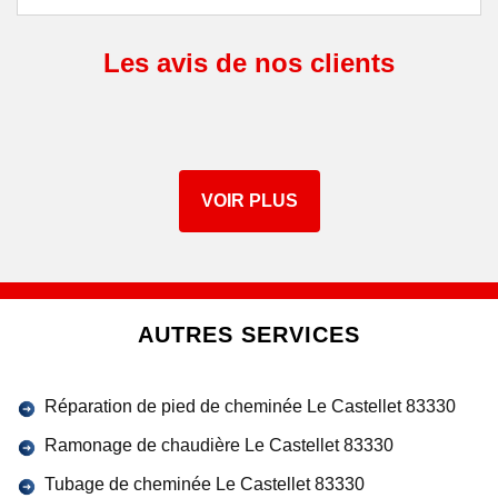
Les avis de nos clients
VOIR PLUS
AUTRES SERVICES
Réparation de pied de cheminée Le Castellet 83330
Ramonage de chaudière Le Castellet 83330
Tubage de cheminée Le Castellet 83330