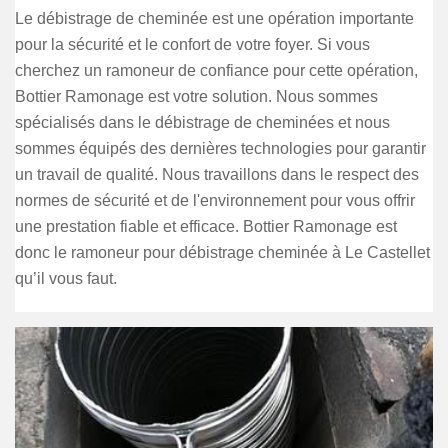
Le débistrage de cheminée est une opération importante
pour la sécurité et le confort de votre foyer. Si vous
cherchez un ramoneur de confiance pour cette opération,
Bottier Ramonage est votre solution. Nous sommes
spécialisés dans le débistrage de cheminées et nous
sommes équipés des dernières technologies pour garantir
un travail de qualité. Nous travaillons dans le respect des
normes de sécurité et de l'environnement pour vous offrir
une prestation fiable et efficace. Bottier Ramonage est
donc le ramoneur pour débistrage cheminée à Le Castellet
qu’il vous faut.