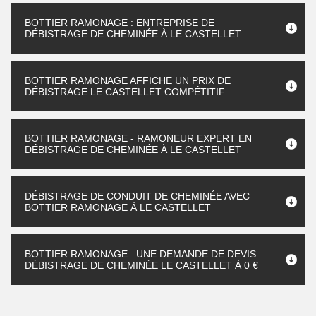
BOTTIER RAMONAGE : ENTREPRISE DE
DÉBISTRAGE DE CHEMINÉE À LE CASTELLET
BOTTIER RAMONAGE AFFICHE UN PRIX DE
DÉBISTRAGE LE CASTELLET COMPÉTITIF
BOTTIER RAMONAGE - RAMONEUR EXPERT EN
DÉBISTRAGE DE CHEMINÉE À LE CASTELLET
DÉBISTRAGE DE CONDUIT DE CHEMINÉE AVEC
BOTTIER RAMONAGE À LE CASTELLET
BOTTIER RAMONAGE : UNE DEMANDE DE DEVIS
DÉBISTRAGE DE CHEMINÉE LE CASTELLET À 0 €