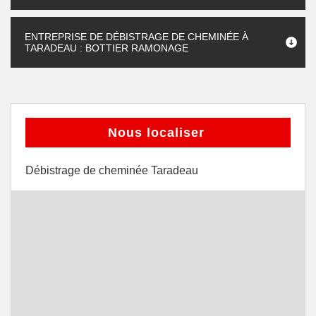
ENTREPRISE DE DÉBISTRAGE DE CHEMINÉE À
TARADEAU : BOTTIER RAMONAGE
Nous localiser
Débistrage de cheminée Taradeau