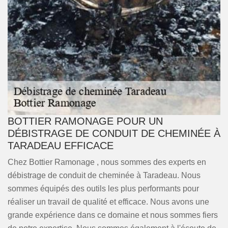
BOTTIER RAMONAGE POUR UN
DÉBISTRAGE DE CONDUIT DE CHEMINÉE À
TARADEAU EFFICACE
Chez Bottier Ramonage , nous sommes des experts en
débistrage de conduit de cheminée à Taradeau. Nous
sommes équipés des outils les plus performants pour
réaliser un travail de qualité et efficace. Nous avons une
grande expérience dans ce domaine et nous sommes fiers