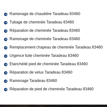
Ramonage de chaudière Taradeau 83460
Tubage de cheminée Taradeau 83460
Réparation de cheminée Taradeau 83460
Ramonage de cheminée Taradeau 83460
Remplacement chapeau de cheminée Taradeau 83460
Urgence fuite cheminée Taradeau 83460
Etanchéité pied de cheminée Taradeau 83460
Réparation de velux Taradeau 83460
Ramonage Taradeau 83460
Réparation de pied de cheminée Taradeau 83460