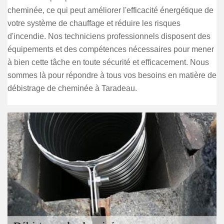
cheminée, ce qui peut améliorer l'efficacité énergétique de
votre système de chauffage et réduire les risques
d'incendie. Nos techniciens professionnels disposent des
équipements et des compétences nécessaires pour mener
à bien cette tâche en toute sécurité et efficacement. Nous
sommes là pour répondre à tous vos besoins en matière de
débistrage de cheminée à Taradeau.