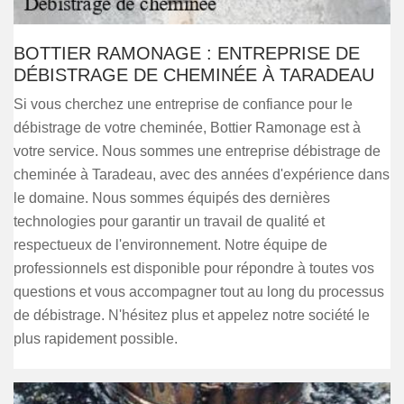
BOTTIER RAMONAGE : ENTREPRISE DE
DÉBISTRAGE DE CHEMINÉE À TARADEAU
Si vous cherchez une entreprise de confiance pour le
débistrage de votre cheminée, Bottier Ramonage est à
votre service. Nous sommes une entreprise débistrage de
cheminée à Taradeau, avec des années d'expérience dans
le domaine. Nous sommes équipés des dernières
technologies pour garantir un travail de qualité et
respectueux de l'environnement. Notre équipe de
professionnels est disponible pour répondre à toutes vos
questions et vous accompagner tout au long du processus
de débistrage. N'hésitez plus et appelez notre société le
plus rapidement possible.