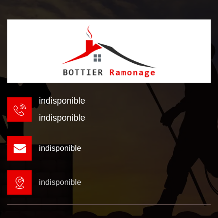
indisponible
indisponible
indisponible
indisponible