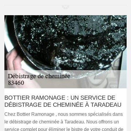
BOTTIER RAMONAGE : UN SERVICE DE
DÉBISTRAGE DE CHEMINÉE À TARADEAU
Chez Bottier Ramonage , nous sommes spécialisés dans
le débistrage de cheminée à Taradeau. Nous offrons un
service complet pour éliminer le bistre de votre conduit de