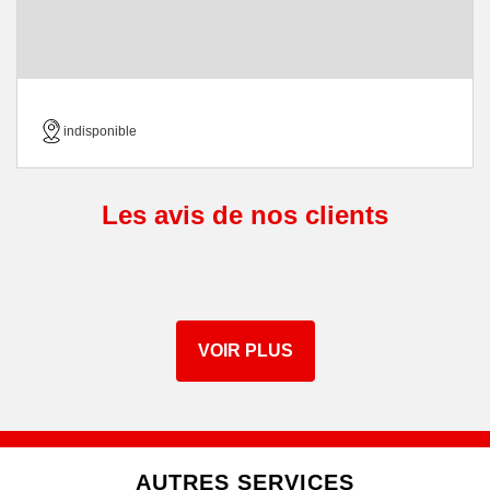
indisponible
Les avis de nos clients
VOIR PLUS
AUTRES SERVICES