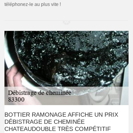
téléphonez-le au plus vite !
BOTTIER RAMONAGE AFFICHE UN PRIX
DÉBISTRAGE DE CHEMINÉE
CHATEAUDOUBLE TRÈS COMPÉTITIF