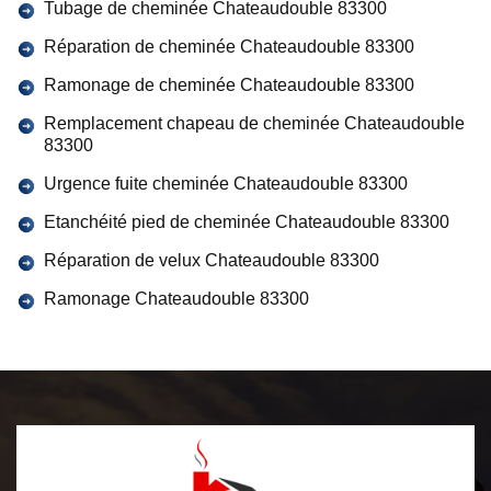
Tubage de cheminée Chateaudouble 83300
Réparation de cheminée Chateaudouble 83300
Ramonage de cheminée Chateaudouble 83300
Remplacement chapeau de cheminée Chateaudouble
83300
Urgence fuite cheminée Chateaudouble 83300
Etanchéité pied de cheminée Chateaudouble 83300
Réparation de velux Chateaudouble 83300
Ramonage Chateaudouble 83300