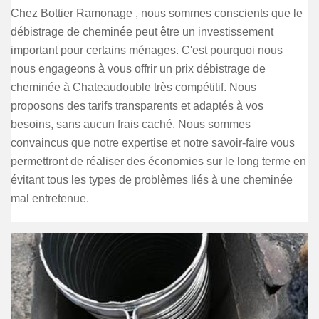
Chez Bottier Ramonage , nous sommes conscients que le
débistrage de cheminée peut être un investissement
important pour certains ménages. C'est pourquoi nous
nous engageons à vous offrir un prix débistrage de
cheminée à Chateaudouble très compétitif. Nous
proposons des tarifs transparents et adaptés à vos
besoins, sans aucun frais caché. Nous sommes
convaincus que notre expertise et notre savoir-faire vous
permettront de réaliser des économies sur le long terme en
évitant tous les types de problèmes liés à une cheminée
mal entretenue.