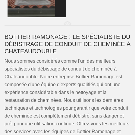
BOTTIER RAMONAGE : LE SPÉCIALISTE DU
DÉBISTRAGE DE CONDUIT DE CHEMINÉE À
CHATEAUDOUBLE
Nous sommes considérés comme l'un des meilleurs
spécialistes du débistrage de conduit de cheminée à
Chateaudouble. Notre entreprise Bottier Ramonage est
composée d'une équipe d'experts qualifiés qui ont une
expérience considérable dans le nettoyage et la
restauration de cheminées. Nous utilisons les dernières
techniques et technologies pour garantir que votre conduit
de cheminée est complètement débistré, sans danger et
prêt pour une utilisation continue. Offrez-vous les meilleurs
des services avec les équipes de Bottier Ramonage et