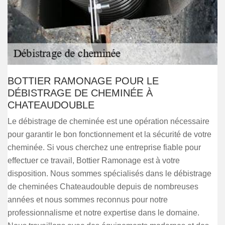
BOTTIER RAMONAGE POUR LE
DÉBISTRAGE DE CHEMINÉE À
CHATEAUDOUBLE
Le débistrage de cheminée est une opération nécessaire
pour garantir le bon fonctionnement et la sécurité de votre
cheminée. Si vous cherchez une entreprise fiable pour
effectuer ce travail, Bottier Ramonage est à votre
disposition. Nous sommes spécialisés dans le débistrage
de cheminées Chateaudouble depuis de nombreuses
années et nous sommes reconnus pour notre
professionnalisme et notre expertise dans le domaine.