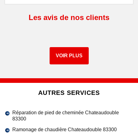
Les avis de nos clients
VOIR PLUS
AUTRES SERVICES
Réparation de pied de cheminée Chateaudouble
83300
Ramonage de chaudière Chateaudouble 83300