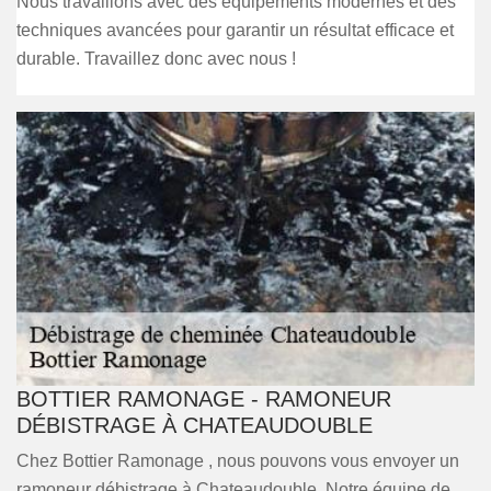
Nous travaillons avec des équipements modernes et des
techniques avancées pour garantir un résultat efficace et
durable. Travaillez donc avec nous !
BOTTIER RAMONAGE - RAMONEUR
DÉBISTRAGE À CHATEAUDOUBLE
Chez Bottier Ramonage , nous pouvons vous envoyer un
ramoneur débistrage à Chateaudouble. Notre équipe de