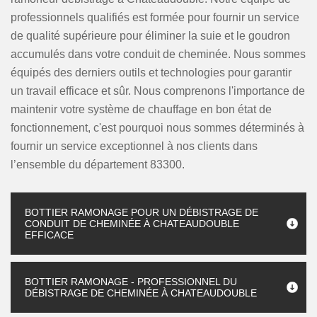
professionnels qualifiés est formée pour fournir un service
de qualité supérieure pour éliminer la suie et le goudron
accumulés dans votre conduit de cheminée. Nous sommes
équipés des derniers outils et technologies pour garantir
un travail efficace et sûr. Nous comprenons l'importance de
maintenir votre système de chauffage en bon état de
fonctionnement, c'est pourquoi nous sommes déterminés à
fournir un service exceptionnel à nos clients dans
l’ensemble du département 83300.
BOTTIER RAMONAGE POUR UN DÉBISTRAGE DE
CONDUIT DE CHEMINÉE À CHATEAUDOUBLE
EFFICACE
BOTTIER RAMONAGE - PROFESSIONNEL DU
DÉBISTRAGE DE CHEMINÉE À CHATEAUDOUBLE