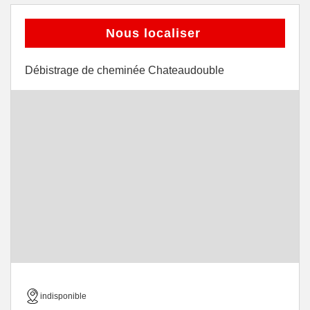
Nous localiser
Débistrage de cheminée Chateaudouble
indisponible