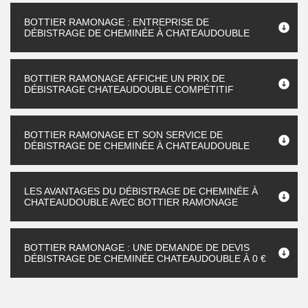
BOTTIER RAMONAGE : ENTREPRISE DE
DÉBISTRAGE DE CHEMINÉE À CHATEAUDOUBLE
BOTTIER RAMONAGE AFFICHE UN PRIX DE
DÉBISTRAGE CHATEAUDOUBLE COMPÉTITIF
BOTTIER RAMONAGE ET SON SERVICE DE
DÉBISTRAGE DE CHEMINÉE À CHATEAUDOUBLE
LES AVANTAGES DU DÉBISTRAGE DE CHEMINÉE À
CHATEAUDOUBLE AVEC BOTTIER RAMONAGE
BOTTIER RAMONAGE : UNE DEMANDE DE DEVIS
DÉBISTRAGE DE CHEMINÉE CHATEAUDOUBLE À 0 €