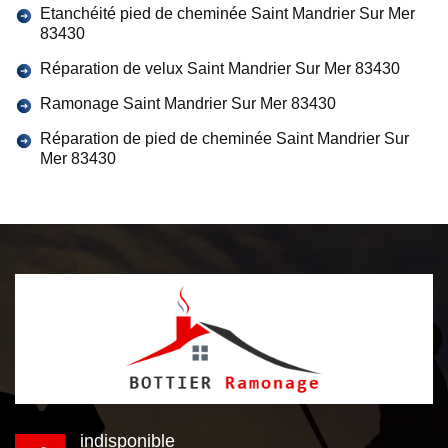
Etanchéité pied de cheminée Saint Mandrier Sur Mer
83430
Réparation de velux Saint Mandrier Sur Mer 83430
Ramonage Saint Mandrier Sur Mer 83430
Réparation de pied de cheminée Saint Mandrier Sur
Mer 83430
indisponible