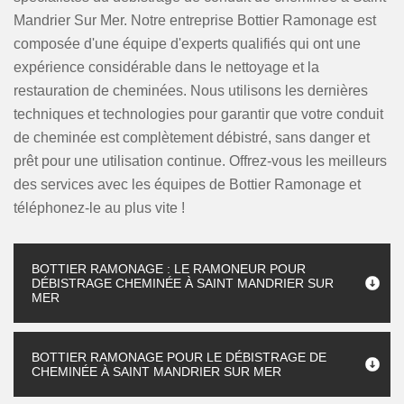
Mandrier Sur Mer. Notre entreprise Bottier Ramonage est
composée d'une équipe d'experts qualifiés qui ont une
expérience considérable dans le nettoyage et la
restauration de cheminées. Nous utilisons les dernières
techniques et technologies pour garantir que votre conduit
de cheminée est complètement débistré, sans danger et
prêt pour une utilisation continue. Offrez-vous les meilleurs
des services avec les équipes de Bottier Ramonage et
téléphonez-le au plus vite !
BOTTIER RAMONAGE : LE RAMONEUR POUR
DÉBISTRAGE CHEMINÉE À SAINT MANDRIER SUR
MER
BOTTIER RAMONAGE POUR LE DÉBISTRAGE DE
CHEMINÉE À SAINT MANDRIER SUR MER