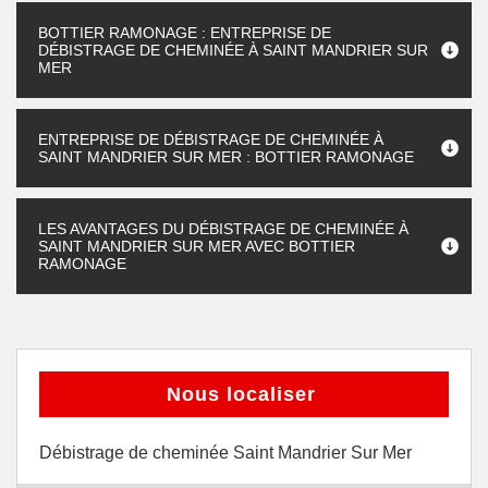
BOTTIER RAMONAGE : ENTREPRISE DE
DÉBISTRAGE DE CHEMINÉE À SAINT MANDRIER SUR
MER
ENTREPRISE DE DÉBISTRAGE DE CHEMINÉE À
SAINT MANDRIER SUR MER : BOTTIER RAMONAGE
LES AVANTAGES DU DÉBISTRAGE DE CHEMINÉE À
SAINT MANDRIER SUR MER AVEC BOTTIER
RAMONAGE
Nous localiser
Débistrage de cheminée Saint Mandrier Sur Mer