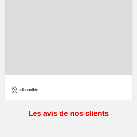
indisponible
Les avis de nos clients