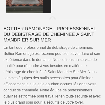
BOTTIER RAMONAGE - PROFESSIONNEL
DU DÉBISTRAGE DE CHEMINÉE À SAINT
MANDRIER SUR MER
En tant que professionnel du débistrage de cheminée,
Bottier Ramonage est reconnu pour son savoir-faire et son
expérience dans le domaine. Nous offrons un service de
qualité pour répondre à vos besoins en matière de
débistrage de cheminée à Saint Mandrier Sur Mer. Nous
sommes équipés des outils nécessaires pour éliminer
efficacement la suie et le goudron accumulés dans votre
conduit de cheminée. Notre équipe de professionnels
qualifiés est formée pour travailler en toute sécurité et avec
le plus grand soin pour la sécurité de votre foyer.