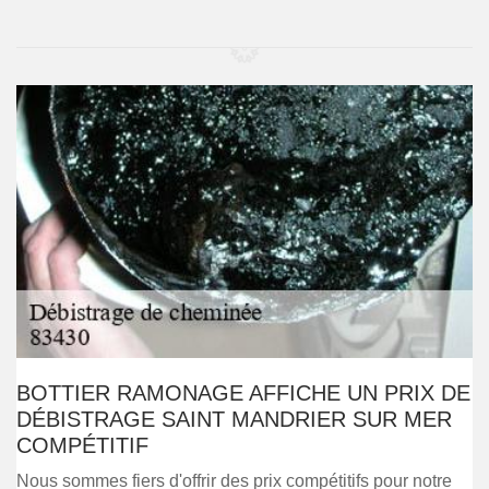
BOTTIER RAMONAGE AFFICHE UN PRIX DE
DÉBISTRAGE SAINT MANDRIER SUR MER
COMPÉTITIF
Nous sommes fiers d'offrir des prix compétitifs pour notre