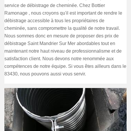
service de débistrage de cheminée. Chez Bottier
Ramonage , nous croyons qu'il est important de rendre le
débistrage accessible à tous les propriétaires de
cheminée, sans compromettre la qualité de notre travail.
Nous sommes donc en mesure de proposer des prix de
débistrage Saint Mandrier Sur Mer abordables tout en
maintenant notre haut niveau de professionnalisme et de
satisfaction client. Nous devons notre renommée aux
compétences de notre équipe. Si vous êtes ailleurs dans le
83430, nous pouvons aussi vous servir.