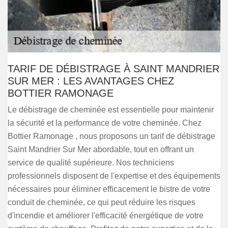
TARIF DE DÉBISTRAGE À SAINT MANDRIER
SUR MER : LES AVANTAGES CHEZ
BOTTIER RAMONAGE
Le débistrage de cheminée est essentielle pour maintenir
la sécurité et la performance de votre cheminée. Chez
Bottier Ramonage , nous proposons un tarif de débistrage
Saint Mandrier Sur Mer abordable, tout en offrant un
service de qualité supérieure. Nos techniciens
professionnels disposent de l'expertise et des équipements
nécessaires pour éliminer efficacement le bistre de votre
conduit de cheminée, ce qui peut réduire les risques
d'incendie et améliorer l'efficacité énergétique de votre