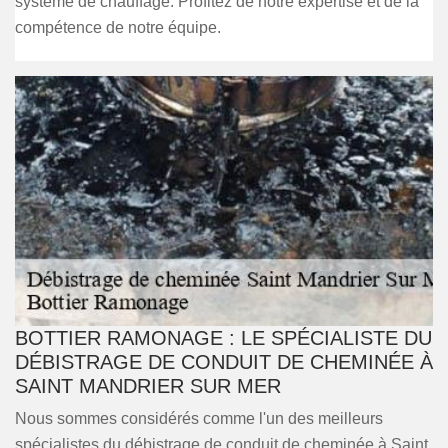
système de chauffage. Profitez de notre expertise et de la
compétence de notre équipe.
BOTTIER RAMONAGE : LE SPÉCIALISTE DU
DÉBISTRAGE DE CONDUIT DE CHEMINÉE À
SAINT MANDRIER SUR MER
Nous sommes considérés comme l'un des meilleurs
spécialistes du débistrage de conduit de cheminée à Saint