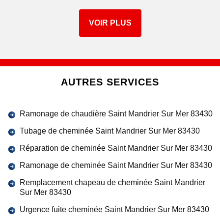
VOIR PLUS
AUTRES SERVICES
Ramonage de chaudière Saint Mandrier Sur Mer 83430
Tubage de cheminée Saint Mandrier Sur Mer 83430
Réparation de cheminée Saint Mandrier Sur Mer 83430
Ramonage de cheminée Saint Mandrier Sur Mer 83430
Remplacement chapeau de cheminée Saint Mandrier
Sur Mer 83430
Urgence fuite cheminée Saint Mandrier Sur Mer 83430