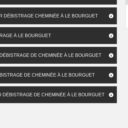
R DÉBISTRAGE CHEMINÉE À LE BOURGUET
RAGE À LE BOURGUET
 DÉBISTRAGE DE CHEMINÉE À LE BOURGUET
ÉBISTRAGE DE CHEMINÉE À LE BOURGUET
U DÉBISTRAGE DE CHEMINÉE À LE BOURGUET