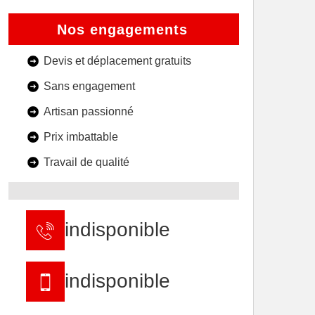
Nos engagements
Devis et déplacement gratuits
Sans engagement
Artisan passionné
Prix imbattable
Travail de qualité
indisponible
indisponible