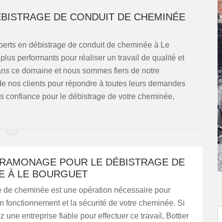
BISTRAGE DE CONDUIT DE CHEMINÉE
rts en débistrage de conduit de cheminée à Le
us performants pour réaliser un travail de qualité et
ans ce domaine et nous sommes fiers de notre
e nos clients pour répondre à toutes leurs demandes
ous confiance pour le débistrage de votre cheminée,
 RAMONAGE POUR LE DÉBISTRAGE DE
E À LE BOURGUET
e de cheminée est une opération nécessaire pour
on fonctionnement et la sécurité de votre cheminée. Si
 une entreprise fiable pour effectuer ce travail, Bottier