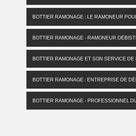
BOTTIER RAMONAGE : LE RAMONEUR POU
BOTTIER RAMONAGE - RAMONEUR DÉBIST
BOTTIER RAMONAGE ET SON SERVICE DE
BOTTIER RAMONAGE : ENTREPRISE DE D
BOTTIER RAMONAGE - PROFESSIONNEL D