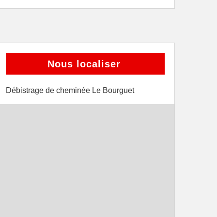
Nous localiser
Débistrage de cheminée Le Bourguet