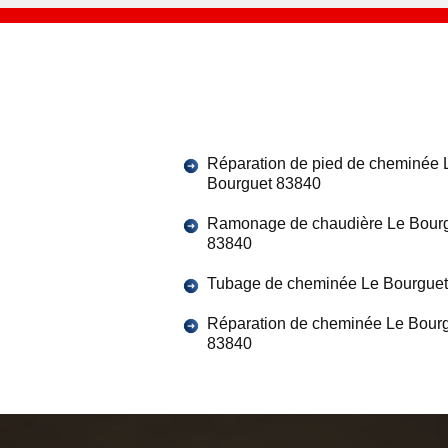
Réparation de pied de cheminée 
Bourguet 83840
Ramonage de chaudière Le Bour
83840
Tubage de cheminée Le Bourgue
Réparation de cheminée Le Bour
83840