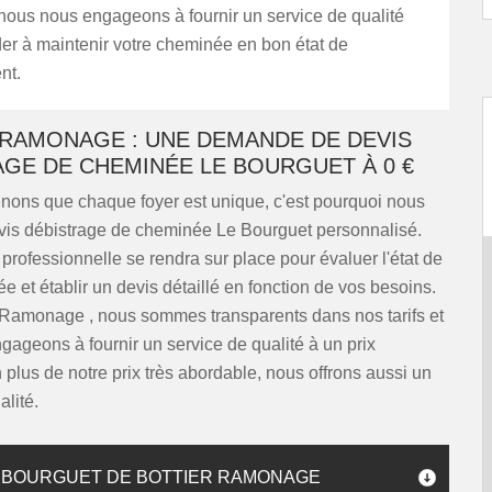
ous nous engageons à fournir un service de qualité
er à maintenir votre cheminée en bon état de
nt.
 RAMONAGE : UNE DEMANDE DE DEVIS
GE DE CHEMINÉE LE BOURGUET À 0 €
ons que chaque foyer est unique, c'est pourquoi nous
evis débistrage de cheminée Le Bourguet personnalisé.
professionnelle se rendra sur place pour évaluer l'état de
e et établir un devis détaillé en fonction de vos besoins.
 Ramonage , nous sommes transparents dans nos tarifs et
ageons à fournir un service de qualité à un prix
n plus de notre prix très abordable, nous offrons aussi un
alité.
E BOURGUET DE BOTTIER RAMONAGE