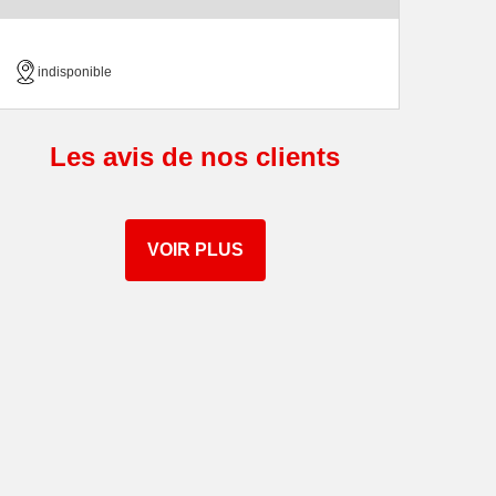
indisponible
Les avis de nos clients
VOIR PLUS