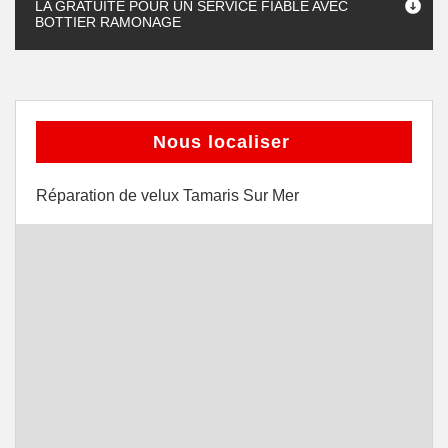
LA GRATUITÉ POUR UN SERVICE FIABLE AVEC
BOTTIER RAMONAGE
Nous localiser
Réparation de velux Tamaris Sur Mer