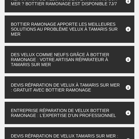
MER ? BOTTIER RAMONAGE EST DISPONIBLE 7J/7
BOTTIER RAMONAGE APPORTE LES MEILLEURES
SOLUTIONS AU PROBLÈME VELUX À TAMARIS SUR
MER
DES VELUX COMME NEUFS GRÂCE À BOTTIER
RAMONAGE : VOTRE ARTISAN RÉPARATEUR À
TAMARIS SUR MER
DEVIS RÉPARATION DE VELUX À TAMARIS SUR MER
: GRATUIT AVEC BOTTIER RAMONAGE
ENTREPRISE RÉPARATION DE VELUX BOTTIER
RAMONAGE : L’EXPERTISE D’UN PROFESSIONNEL
DEVIS RÉPARATION DE VELUX TAMARIS SUR MER :