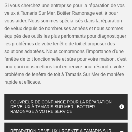
Si vous cherchez une entreprise pour la réparation de vos
velux à Tamaris Sur Mer, Bottier Ramonage est là pour
vous aider. Nous sommes spécialisés dans la réparation
de velux depuis de nombreuses années et nous sommes
équipés des outils les plus performants pour diagnostiquer
les problèmes de votre fenêtre de toit et proposer des
solutions adaptées. Nous comprenons l'importance d'une
fenêtre de toit fonctionnelle et sûre pour votre maison, c'est
pourquoi nous mettons tout en œuvre pour résoudre votre
problème de fenêtre de toit à Tamaris Sur Mer de manière
rapide et efficace.
COUVREUR DE CONFIANCE POUR LA RÉPARATION
DE VELUX À TAMARIS SUR MER : BOTTIER
RAMONAGE À VOTRE SERVICE
RÉPARATION DE VELUX URGENTE À TAMARIS SUR