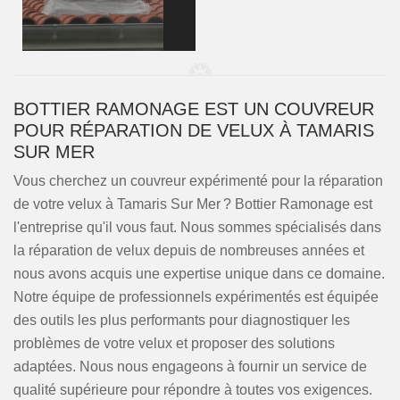
BOTTIER RAMONAGE EST UN COUVREUR
POUR RÉPARATION DE VELUX À TAMARIS
SUR MER
Vous cherchez un couvreur expérimenté pour la réparation
de votre velux à Tamaris Sur Mer ? Bottier Ramonage est
l'entreprise qu'il vous faut. Nous sommes spécialisés dans
la réparation de velux depuis de nombreuses années et
nous avons acquis une expertise unique dans ce domaine.
Notre équipe de professionnels expérimentés est équipée
des outils les plus performants pour diagnostiquer les
problèmes de votre velux et proposer des solutions
adaptées. Nous nous engageons à fournir un service de
qualité supérieure pour répondre à toutes vos exigences.