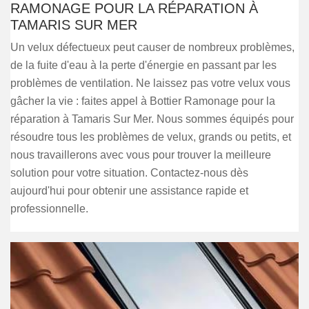
RAMONAGE POUR LA RÉPARATION À
TAMARIS SUR MER
Un velux défectueux peut causer de nombreux problèmes,
de la fuite d'eau à la perte d'énergie en passant par les
problèmes de ventilation. Ne laissez pas votre velux vous
gâcher la vie : faites appel à Bottier Ramonage pour la
réparation à Tamaris Sur Mer. Nous sommes équipés pour
résoudre tous les problèmes de velux, grands ou petits, et
nous travaillerons avec vous pour trouver la meilleure
solution pour votre situation. Contactez-nous dès
aujourd'hui pour obtenir une assistance rapide et
professionnelle.