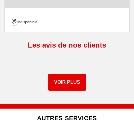
indisponible
Les avis de nos clients
VOIR PLUS
AUTRES SERVICES