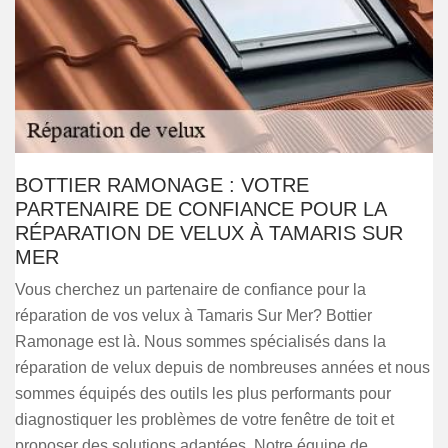
BOTTIER RAMONAGE : VOTRE
PARTENAIRE DE CONFIANCE POUR LA
RÉPARATION DE VELUX À TAMARIS SUR
MER
Vous cherchez un partenaire de confiance pour la
réparation de vos velux à Tamaris Sur Mer? Bottier
Ramonage est là. Nous sommes spécialisés dans la
réparation de velux depuis de nombreuses années et nous
sommes équipés des outils les plus performants pour
diagnostiquer les problèmes de votre fenêtre de toit et
proposer des solutions adaptées. Notre équipe de