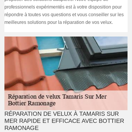
professionnels expérimentés est à votre disposition pour
répondre à toutes vos questions et vous conseiller sur les
meilleures solutions pour la réparation de vos velux.
RÉPARATION DE VELUX À TAMARIS SUR
MER RAPIDE ET EFFICACE AVEC BOTTIER
RAMONAGE