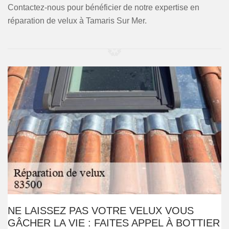
Contactez-nous pour bénéficier de notre expertise en
réparation de velux à Tamaris Sur Mer.
NE LAISSEZ PAS VOTRE VELUX VOUS
GÂCHER LA VIE : FAITES APPEL À BOTTIER