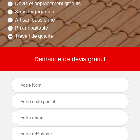
Devis et déplacement gratuits
Sans engagement
Artisan passionné
Prix imbattable
Travail de qualité
Demande de devis gratuit