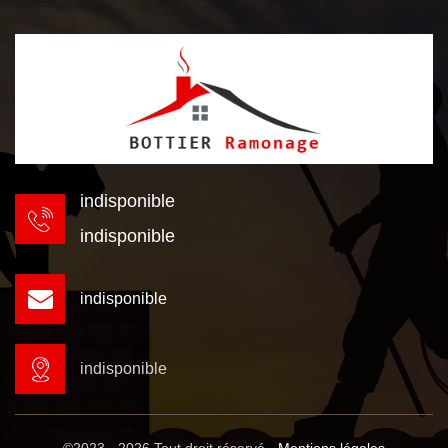
indisponible
indisponible
indisponible
indisponible