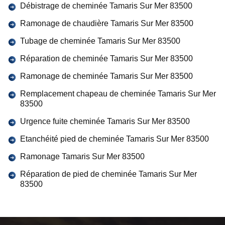
Débistrage de cheminée Tamaris Sur Mer 83500
Ramonage de chaudière Tamaris Sur Mer 83500
Tubage de cheminée Tamaris Sur Mer 83500
Réparation de cheminée Tamaris Sur Mer 83500
Ramonage de cheminée Tamaris Sur Mer 83500
Remplacement chapeau de cheminée Tamaris Sur Mer
83500
Urgence fuite cheminée Tamaris Sur Mer 83500
Etanchéité pied de cheminée Tamaris Sur Mer 83500
Ramonage Tamaris Sur Mer 83500
Réparation de pied de cheminée Tamaris Sur Mer
83500