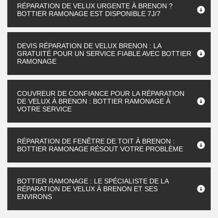
RÉPARATION DE VELUX URGENTE À BRENON ?
BOTTIER RAMONAGE EST DISPONIBLE 7J/7
DEVIS RÉPARATION DE VELUX BRENON : LA
GRATUITÉ POUR UN SERVICE FIABLE AVEC BOTTIER
RAMONAGE
COUVREUR DE CONFIANCE POUR LA RÉPARATION
DE VELUX À BRENON : BOTTIER RAMONAGE À
VOTRE SERVICE
RÉPARATION DE FENÊTRE DE TOIT À BRENON :
BOTTIER RAMONAGE RÉSOUT VOTRE PROBLÈME
BOTTIER RAMONAGE : LE SPÉCIALISTE DE LA
RÉPARATION DE VELUX À BRENON ET SES
ENVIRONS