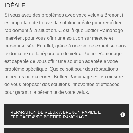
IDÉALE
Si vous avez des problèmes avec votre velux à Brenon, il
est important de trouver la solution idéale pour remédier
rapidement à la situation. C'est là que Bottier Ramonage
intervient pour vous offrir une solution sur mesure et
personnalisée. En effet, grâce à une solide expertise dans
le domaine de la réparation de velux, Bottier Ramonage
est capable de vous offrir une solution adaptée à votre
problème spécifique. Que ce soit pour des réparations
mineures ou majeures, Bottier Ramonage est en mesure
de vous proposer des solutions innovantes et efficaces
pour garantir la pérennité de votre velux.
RÉPARATION DE VELUX À BRENON RAPIDE ET
EFFICACE AVEC BOTTIER RAMONAGE