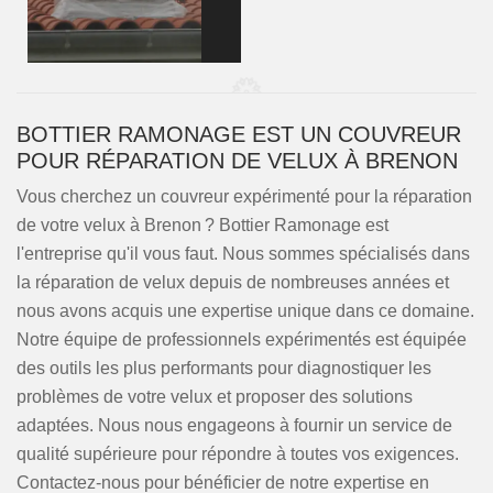
BOTTIER RAMONAGE EST UN COUVREUR
POUR RÉPARATION DE VELUX À BRENON
Vous cherchez un couvreur expérimenté pour la réparation
de votre velux à Brenon ? Bottier Ramonage est
l'entreprise qu'il vous faut. Nous sommes spécialisés dans
la réparation de velux depuis de nombreuses années et
nous avons acquis une expertise unique dans ce domaine.
Notre équipe de professionnels expérimentés est équipée
des outils les plus performants pour diagnostiquer les
problèmes de votre velux et proposer des solutions
adaptées. Nous nous engageons à fournir un service de
qualité supérieure pour répondre à toutes vos exigences.
Contactez-nous pour bénéficier de notre expertise en