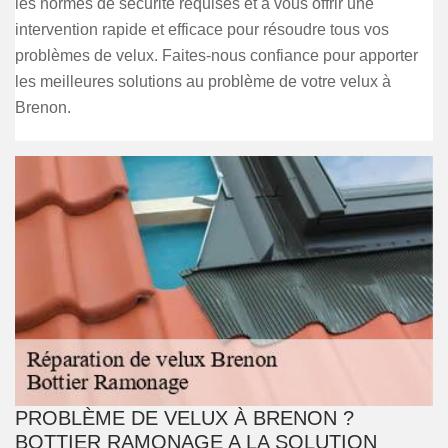
les normes de sécurité requises et à vous offrir une
intervention rapide et efficace pour résoudre tous vos
problèmes de velux. Faites-nous confiance pour apporter
les meilleures solutions au problème de votre velux à
Brenon.
PROBLÈME DE VELUX À BRENON ?
BOTTIER RAMONAGE A LA SOLUTION