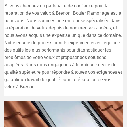
Si vous cherchez un partenaire de confiance pour la
réparation de vos velux à Brenon, Bottier Ramonage est là
pour vous. Nous sommes une entreprise spécialisée dans
la réparation de velux depuis de nombreuses années, et
nous avons acquis une expertise unique dans ce domaine.
Notre équipe de professionnels expérimentés est équipée
des outils les plus performants pour diagnostiquer les
problèmes de votre velux et proposer des solutions
adaptées. Nous nous engageons à fournir un service de
qualité supérieure pour répondre à toutes vos exigences et
garantir un travail de qualité pour la réparation de vos
velux à Brenon.