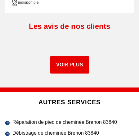
indisponible
Les avis de nos clients
VOIR PLUS
AUTRES SERVICES
Réparation de pied de cheminée Brenon 83840
Débistrage de cheminée Brenon 83840