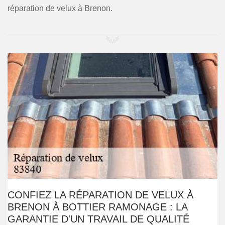
réparation de velux à Brenon.
CONFIEZ LA RÉPARATION DE VELUX À
BRENON À BOTTIER RAMONAGE : LA
GARANTIE D'UN TRAVAIL DE QUALITÉ