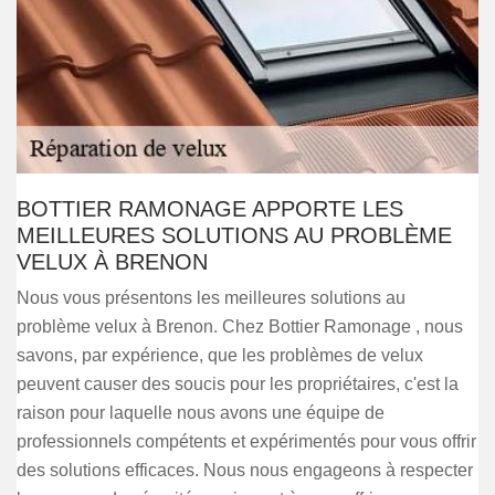
BOTTIER RAMONAGE APPORTE LES
MEILLEURES SOLUTIONS AU PROBLÈME
VELUX À BRENON
Nous vous présentons les meilleures solutions au
problème velux à Brenon. Chez Bottier Ramonage , nous
savons, par expérience, que les problèmes de velux
peuvent causer des soucis pour les propriétaires, c'est la
raison pour laquelle nous avons une équipe de
professionnels compétents et expérimentés pour vous offrir
des solutions efficaces. Nous nous engageons à respecter