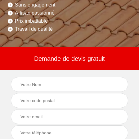
Sans engagement
Artisan passionné
Prix imbattable
Travail de qualité
Demande de devis gratuit