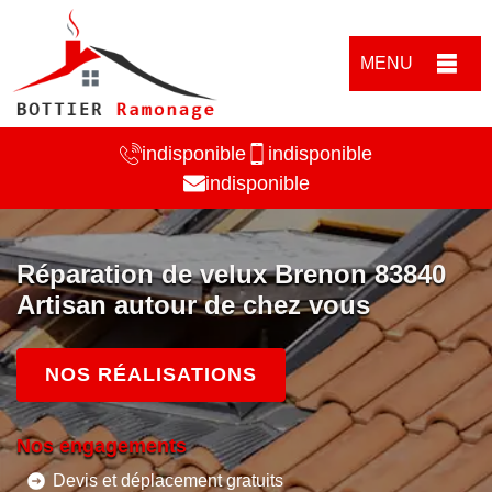
MENU
indisponible
indisponible
indisponible
Réparation de velux Brenon 83840
Artisan autour de chez vous
NOS RÉALISATIONS
Nos engagements
Devis et déplacement gratuits