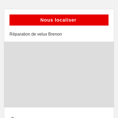
Nous localiser
Réparation de velux Brenon