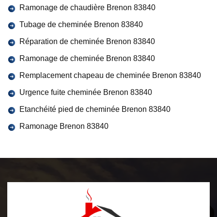
Ramonage de chaudière Brenon 83840
Tubage de cheminée Brenon 83840
Réparation de cheminée Brenon 83840
Ramonage de cheminée Brenon 83840
Remplacement chapeau de cheminée Brenon 83840
Urgence fuite cheminée Brenon 83840
Etanchéité pied de cheminée Brenon 83840
Ramonage Brenon 83840