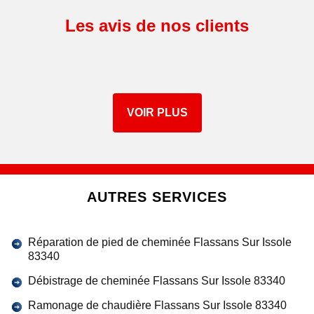
Les avis de nos clients
VOIR PLUS
AUTRES SERVICES
Réparation de pied de cheminée Flassans Sur Issole
83340
Débistrage de cheminée Flassans Sur Issole 83340
Ramonage de chaudière Flassans Sur Issole 83340