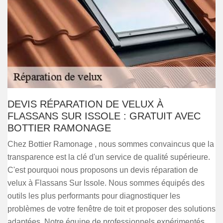
DEVIS RÉPARATION DE VELUX À
FLASSANS SUR ISSOLE : GRATUIT AVEC
BOTTIER RAMONAGE
Chez Bottier Ramonage , nous sommes convaincus que la
transparence est la clé d'un service de qualité supérieure.
C'est pourquoi nous proposons un devis réparation de
velux à Flassans Sur Issole. Nous sommes équipés des
outils les plus performants pour diagnostiquer les
problèmes de votre fenêtre de toit et proposer des solutions
adaptées. Notre équipe de professionnels expérimentés