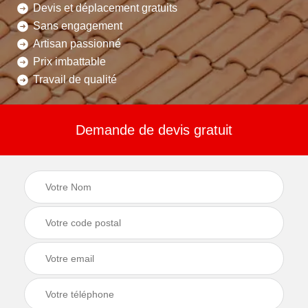
Devis et déplacement gratuits
Sans engagement
Artisan passionné
Prix imbattable
Travail de qualité
Demande de devis gratuit