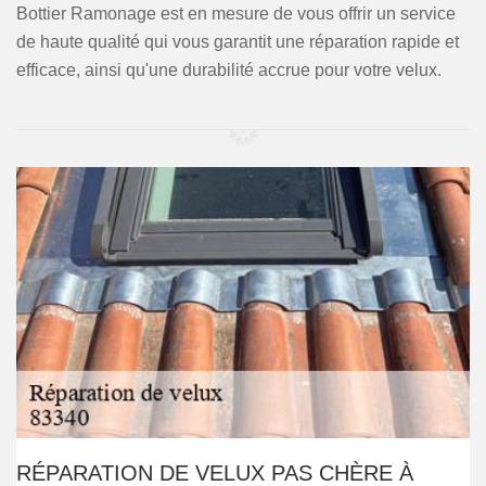
Bottier Ramonage est en mesure de vous offrir un service
de haute qualité qui vous garantit une réparation rapide et
efficace, ainsi qu'une durabilité accrue pour votre velux.
RÉPARATION DE VELUX PAS CHÈRE À