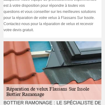
est à votre disposition pour répondre à toutes vos
questions et vous conseiller sur les meilleures solutions
pour la réparation de votre velux à Flassans Sur Issole.
Contactez-nous pour la réparation de velux et recevoir
votre devis gratuit.
BOTTIER RAMONAGE : LE SPÉCIALISTE DE