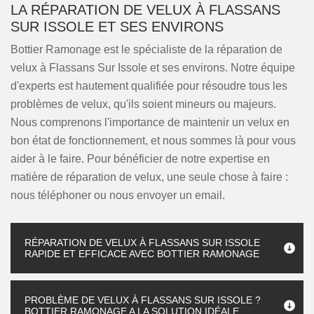
LA RÉPARATION DE VELUX À FLASSANS
SUR ISSOLE ET SES ENVIRONS
Bottier Ramonage est le spécialiste de la réparation de
velux à Flassans Sur Issole et ses environs. Notre équipe
d'experts est hautement qualifiée pour résoudre tous les
problèmes de velux, qu'ils soient mineurs ou majeurs.
Nous comprenons l'importance de maintenir un velux en
bon état de fonctionnement, et nous sommes là pour vous
aider à le faire. Pour bénéficier de notre expertise en
matière de réparation de velux, une seule chose à faire :
nous téléphoner ou nous envoyer un email.
RÉPARATION DE VELUX À FLASSANS SUR ISSOLE
RAPIDE ET EFFICACE AVEC BOTTIER RAMONAGE
PROBLÈME DE VELUX À FLASSANS SUR ISSOLE ?
BOTTIER RAMONAGE A LA SOLUTION IDÉALE