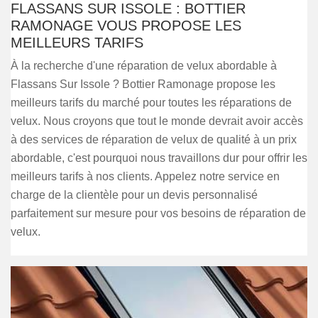
FLASSANS SUR ISSOLE : BOTTIER
RAMONAGE VOUS PROPOSE LES
MEILLEURS TARIFS
À la recherche d'une réparation de velux abordable à
Flassans Sur Issole ? Bottier Ramonage propose les
meilleurs tarifs du marché pour toutes les réparations de
velux. Nous croyons que tout le monde devrait avoir accès
à des services de réparation de velux de qualité à un prix
abordable, c'est pourquoi nous travaillons dur pour offrir les
meilleurs tarifs à nos clients. Appelez notre service en
charge de la clientèle pour un devis personnalisé
parfaitement sur mesure pour vos besoins de réparation de
velux.