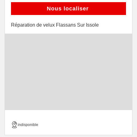
Nous localiser
Réparation de velux Flassans Sur Issole
indisponible