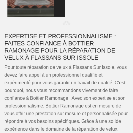
EXPERTISE ET PROFESSIONNALISME :
FAITES CONFIANCE À BOTTIER
RAMONAGE POUR LA RÉPARATION DE
VELUX À FLASSANS SUR ISSOLE
Pour toute réparation de velux à Flassans Sur Issole, vous
devez faire appel à un professionnel qualifié et
expérimenté pour vous garantir un travail de qualité. C'est
pourquoi, nous vous recommandons vivement de faire
confiance à Bottier Ramonage . Avec son expertise et son
professionnalisme, Bottier Ramonage est en mesure de
vous offrir une prestation sur mesure et personnalisée pour
répondre à vos besoins spécifiques. Grâce à une solide
expérience dans le domaine de la réparation de velux,