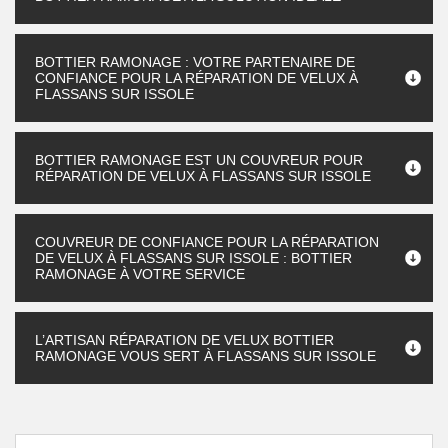
BOTTIER RAMONAGE : VOTRE PARTENAIRE DE
CONFIANCE POUR LA RÉPARATION DE VELUX À
FLASSANS SUR ISSOLE
BOTTIER RAMONAGE EST UN COUVREUR POUR
RÉPARATION DE VELUX À FLASSANS SUR ISSOLE
COUVREUR DE CONFIANCE POUR LA RÉPARATION
DE VELUX À FLASSANS SUR ISSOLE : BOTTIER
RAMONAGE À VOTRE SERVICE
L’ARTISAN RÉPARATION DE VELUX BOTTIER
RAMONAGE VOUS SERT À FLASSANS SUR ISSOLE