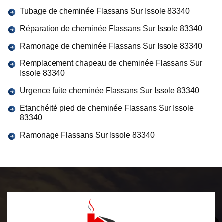
Tubage de cheminée Flassans Sur Issole 83340
Réparation de cheminée Flassans Sur Issole 83340
Ramonage de cheminée Flassans Sur Issole 83340
Remplacement chapeau de cheminée Flassans Sur
Issole 83340
Urgence fuite cheminée Flassans Sur Issole 83340
Etanchéité pied de cheminée Flassans Sur Issole
83340
Ramonage Flassans Sur Issole 83340