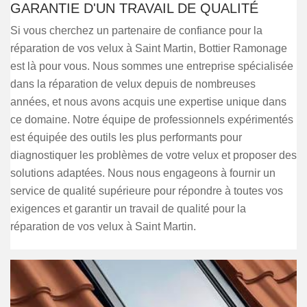
GARANTIE D'UN TRAVAIL DE QUALITÉ
Si vous cherchez un partenaire de confiance pour la
réparation de vos velux à Saint Martin, Bottier Ramonage
est là pour vous. Nous sommes une entreprise spécialisée
dans la réparation de velux depuis de nombreuses
années, et nous avons acquis une expertise unique dans
ce domaine. Notre équipe de professionnels expérimentés
est équipée des outils les plus performants pour
diagnostiquer les problèmes de votre velux et proposer des
solutions adaptées. Nous nous engageons à fournir un
service de qualité supérieure pour répondre à toutes vos
exigences et garantir un travail de qualité pour la
réparation de vos velux à Saint Martin.