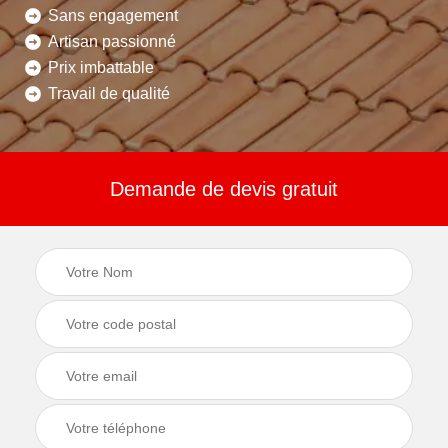
Sans engagement
Artisan passionné
Prix imbattable
Travail de qualité
Demande de devis gratuit