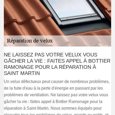
NE LAISSEZ PAS VOTRE VELUX VOUS
GÂCHER LA VIE : FAITES APPEL À BOTTIER
RAMONAGE POUR LA RÉPARATION À
SAINT MARTIN
Un velux défectueux peut causer de nombreux problèmes,
de la fuite d'eau à la perte d'énergie en passant par les
problèmes de ventilation. Ne laissez pas votre velux vous
gâcher la vie : faites appel à Bottier Ramonage pour la
réparation à Saint Martin. Nous sommes équipés pour
résoudre tous les problèmes de velux, grands ou petits, et