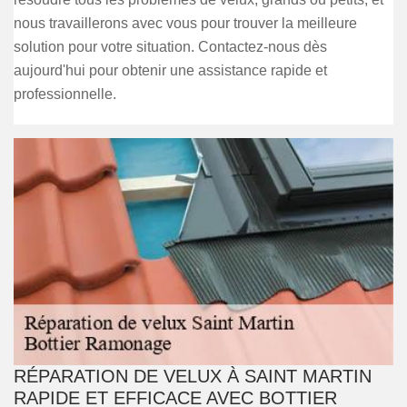
nous travaillerons avec vous pour trouver la meilleure
solution pour votre situation. Contactez-nous dès
aujourd'hui pour obtenir une assistance rapide et
professionnelle.
RÉPARATION DE VELUX À SAINT MARTIN
RAPIDE ET EFFICACE AVEC BOTTIER