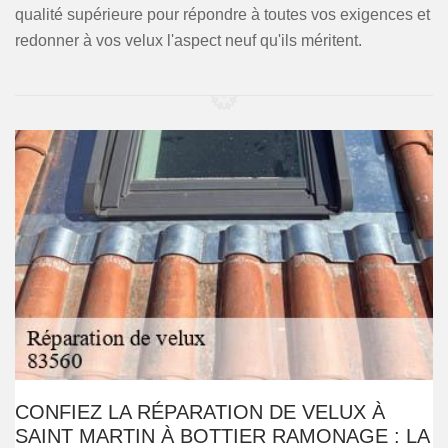
qualité supérieure pour répondre à toutes vos exigences et
redonner à vos velux l'aspect neuf qu'ils méritent.
CONFIEZ LA RÉPARATION DE VELUX À
SAINT MARTIN À BOTTIER RAMONAGE : LA