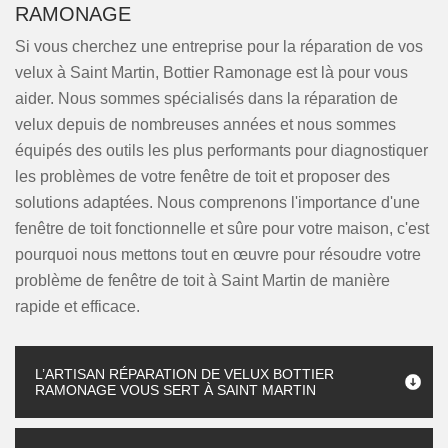
RAMONAGE
Si vous cherchez une entreprise pour la réparation de vos
velux à Saint Martin, Bottier Ramonage est là pour vous
aider. Nous sommes spécialisés dans la réparation de
velux depuis de nombreuses années et nous sommes
équipés des outils les plus performants pour diagnostiquer
les problèmes de votre fenêtre de toit et proposer des
solutions adaptées. Nous comprenons l'importance d'une
fenêtre de toit fonctionnelle et sûre pour votre maison, c'est
pourquoi nous mettons tout en œuvre pour résoudre votre
problème de fenêtre de toit à Saint Martin de manière
rapide et efficace.
L’ARTISAN RÉPARATION DE VELUX BOTTIER
RAMONAGE VOUS SERT À SAINT MARTIN