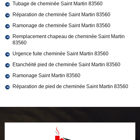
Tubage de cheminée Saint Martin 83560
Réparation de cheminée Saint Martin 83560
Ramonage de cheminée Saint Martin 83560
Remplacement chapeau de cheminée Saint Martin
83560
Urgence fuite cheminée Saint Martin 83560
Etanchéité pied de cheminée Saint Martin 83560
Ramonage Saint Martin 83560
Réparation de pied de cheminée Saint Martin 83560