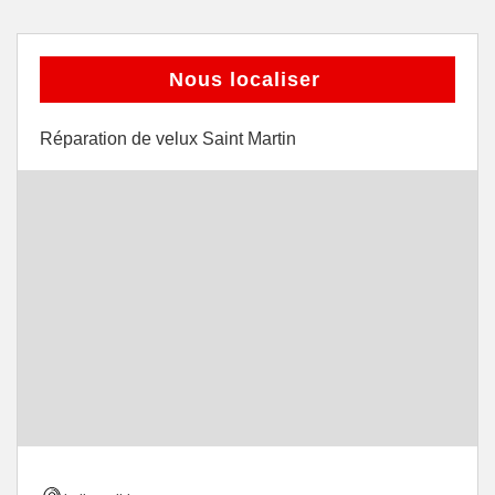
Nous localiser
Réparation de velux Saint Martin