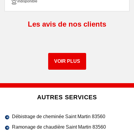
indisponible
Les avis de nos clients
VOIR PLUS
AUTRES SERVICES
Débistrage de cheminée Saint Martin 83560
Ramonage de chaudière Saint Martin 83560