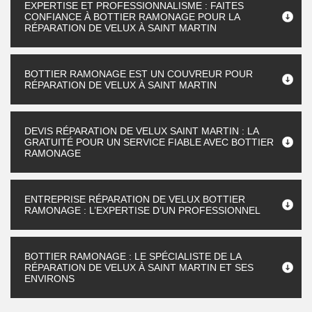
EXPERTISE ET PROFESSIONNALISME : FAITES
CONFIANCE À BOTTIER RAMONAGE POUR LA
RÉPARATION DE VELUX À SAINT MARTIN
BOTTIER RAMONAGE EST UN COUVREUR POUR
RÉPARATION DE VELUX À SAINT MARTIN
DEVIS RÉPARATION DE VELUX SAINT MARTIN : LA
GRATUITÉ POUR UN SERVICE FIABLE AVEC BOTTIER
RAMONAGE
ENTREPRISE RÉPARATION DE VELUX BOTTIER
RAMONAGE : L’EXPERTISE D’UN PROFESSIONNEL
BOTTIER RAMONAGE : LE SPÉCIALISTE DE LA
RÉPARATION DE VELUX À SAINT MARTIN ET SES
ENVIRONS