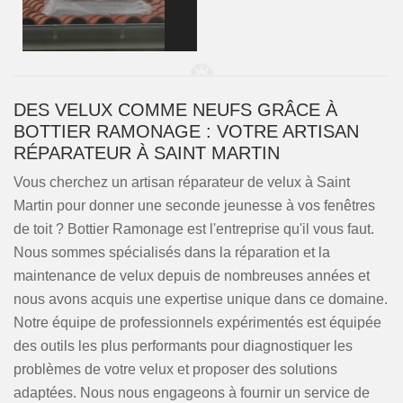
DES VELUX COMME NEUFS GRÂCE À
BOTTIER RAMONAGE : VOTRE ARTISAN
RÉPARATEUR À SAINT MARTIN
Vous cherchez un artisan réparateur de velux à Saint
Martin pour donner une seconde jeunesse à vos fenêtres
de toit ? Bottier Ramonage est l'entreprise qu'il vous faut.
Nous sommes spécialisés dans la réparation et la
maintenance de velux depuis de nombreuses années et
nous avons acquis une expertise unique dans ce domaine.
Notre équipe de professionnels expérimentés est équipée
des outils les plus performants pour diagnostiquer les
problèmes de votre velux et proposer des solutions
adaptées. Nous nous engageons à fournir un service de