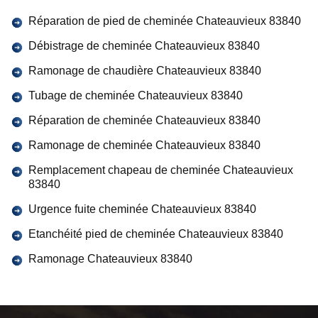
Réparation de pied de cheminée Chateauvieux 83840
Débistrage de cheminée Chateauvieux 83840
Ramonage de chaudière Chateauvieux 83840
Tubage de cheminée Chateauvieux 83840
Réparation de cheminée Chateauvieux 83840
Ramonage de cheminée Chateauvieux 83840
Remplacement chapeau de cheminée Chateauvieux
83840
Urgence fuite cheminée Chateauvieux 83840
Etanchéité pied de cheminée Chateauvieux 83840
Ramonage Chateauvieux 83840