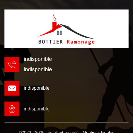
indisponible
indisponible
indisponible
indisponible
©2023 - 2026 Tout droit réservé -
Mentions légales