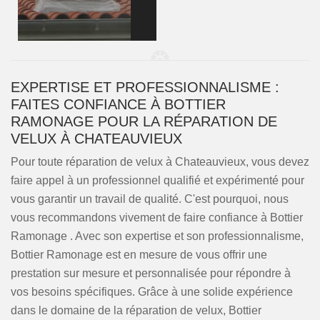
EXPERTISE ET PROFESSIONNALISME :
FAITES CONFIANCE À BOTTIER
RAMONAGE POUR LA RÉPARATION DE
VELUX À CHATEAUVIEUX
Pour toute réparation de velux à Chateauvieux, vous devez
faire appel à un professionnel qualifié et expérimenté pour
vous garantir un travail de qualité. C'est pourquoi, nous
vous recommandons vivement de faire confiance à Bottier
Ramonage . Avec son expertise et son professionnalisme,
Bottier Ramonage est en mesure de vous offrir une
prestation sur mesure et personnalisée pour répondre à
vos besoins spécifiques. Grâce à une solide expérience
dans le domaine de la réparation de velux, Bottier