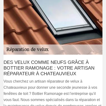
DES VELUX COMME NEUFS GRÂCE À
BOTTIER RAMONAGE : VOTRE ARTISAN
RÉPARATEUR À CHATEAUVIEUX
Vous cherchez un artisan réparateur de velux à
Chateauvieux pour donner une seconde jeunesse à vos
fenêtres de toit ? Bottier Ramonage est l'entreprise qu'il
vous faut. Nous sommes spécialisés dans la réparation et
la maintenance de velux depuis de nombreuses années et