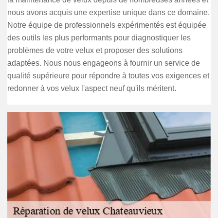
nous avons acquis une expertise unique dans ce domaine.
Notre équipe de professionnels expérimentés est équipée
des outils les plus performants pour diagnostiquer les
problèmes de votre velux et proposer des solutions
adaptées. Nous nous engageons à fournir un service de
qualité supérieure pour répondre à toutes vos exigences et
redonner à vos velux l'aspect neuf qu'ils méritent.