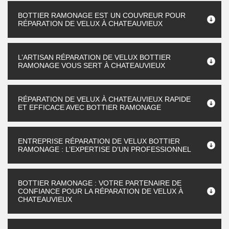
BOTTIER RAMONAGE EST UN COUVREUR POUR
RÉPARATION DE VELUX À CHATEAUVIEUX
L’ARTISAN RÉPARATION DE VELUX BOTTIER
RAMONAGE VOUS SERT À CHATEAUVIEUX
RÉPARATION DE VELUX À CHATEAUVIEUX RAPIDE
ET EFFICACE AVEC BOTTIER RAMONAGE
ENTREPRISE RÉPARATION DE VELUX BOTTIER
RAMONAGE : L’EXPERTISE D’UN PROFESSIONNEL
BOTTIER RAMONAGE : VOTRE PARTENAIRE DE
CONFIANCE POUR LA RÉPARATION DE VELUX À
CHATEAUVIEUX