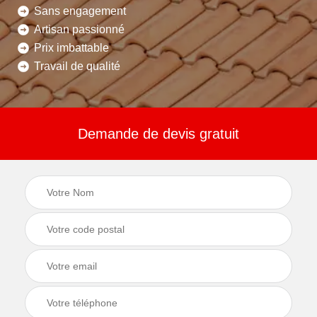
Sans engagement
Artisan passionné
Prix imbattable
Travail de qualité
Demande de devis gratuit