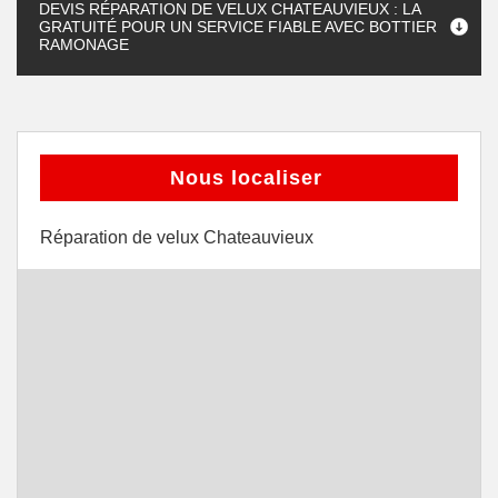
DEVIS RÉPARATION DE VELUX CHATEAUVIEUX : LA
GRATUITÉ POUR UN SERVICE FIABLE AVEC BOTTIER
RAMONAGE
Nous localiser
Réparation de velux Chateauvieux