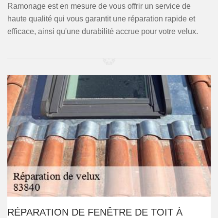
Ramonage est en mesure de vous offrir un service de
haute qualité qui vous garantit une réparation rapide et
efficace, ainsi qu'une durabilité accrue pour votre velux.
RÉPARATION DE FENÊTRE DE TOIT À