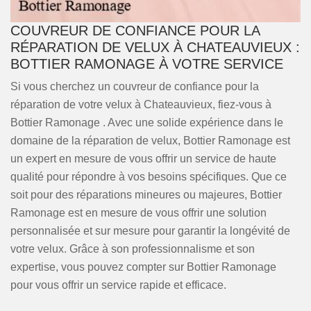
COUVREUR DE CONFIANCE POUR LA
RÉPARATION DE VELUX À CHATEAUVIEUX :
BOTTIER RAMONAGE À VOTRE SERVICE
Si vous cherchez un couvreur de confiance pour la
réparation de votre velux à Chateauvieux, fiez-vous à
Bottier Ramonage . Avec une solide expérience dans le
domaine de la réparation de velux, Bottier Ramonage est
un expert en mesure de vous offrir un service de haute
qualité pour répondre à vos besoins spécifiques. Que ce
soit pour des réparations mineures ou majeures, Bottier
Ramonage est en mesure de vous offrir une solution
personnalisée et sur mesure pour garantir la longévité de
votre velux. Grâce à son professionnalisme et son
expertise, vous pouvez compter sur Bottier Ramonage
pour vous offrir un service rapide et efficace.