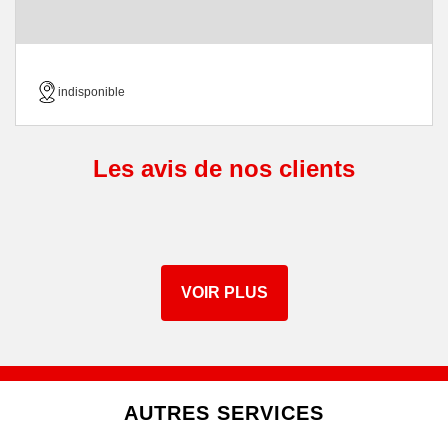
indisponible
Les avis de nos clients
VOIR PLUS
AUTRES SERVICES