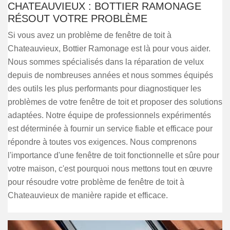
CHATEAUVIEUX : BOTTIER RAMONAGE
RÉSOUT VOTRE PROBLÈME
Si vous avez un problème de fenêtre de toit à
Chateauvieux, Bottier Ramonage est là pour vous aider.
Nous sommes spécialisés dans la réparation de velux
depuis de nombreuses années et nous sommes équipés
des outils les plus performants pour diagnostiquer les
problèmes de votre fenêtre de toit et proposer des solutions
adaptées. Notre équipe de professionnels expérimentés
est déterminée à fournir un service fiable et efficace pour
répondre à toutes vos exigences. Nous comprenons
l'importance d'une fenêtre de toit fonctionnelle et sûre pour
votre maison, c'est pourquoi nous mettons tout en œuvre
pour résoudre votre problème de fenêtre de toit à
Chateauvieux de manière rapide et efficace.