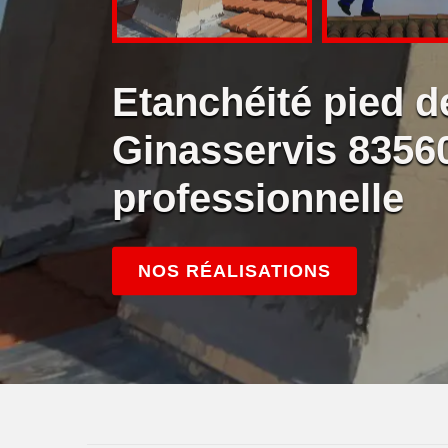
Etanchéité pied 
Ginasservis 8356
professionnelle
NOS RÉALISATIONS