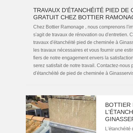
TRAVAUX D'ÉTANCHÉITÉ PIED DE 
GRATUIT CHEZ BOTTIER RAMONA
Chez Bottier Ramonage , nous comprenons l'impo
s'agit de travaux de rénovation ou d'entretien. C
travaux d'étanchéité pied de cheminée à Ginass
les travaux nécessaires et vous fournir une es
fiers de notre engagement envers la satisfacti
serez satisfait de notre travail. Contactez-nous 
d'étanchéité de pied de cheminée à Ginasservi
BOTTIER 
L'ÉTANCH
GINASSE
L'étanchéité 