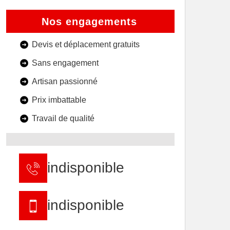
Nos engagements
Devis et déplacement gratuits
Sans engagement
Artisan passionné
Prix imbattable
Travail de qualité
indisponible
indisponible