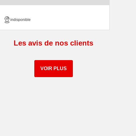
indisponible
Les avis de nos clients
VOIR PLUS