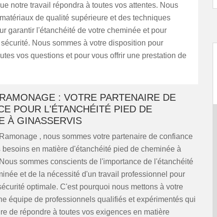
e notre travail répondra à toutes vos attentes. Nous
 matériaux de qualité supérieure et des techniques
 garantir l'étanchéité de votre cheminée et pour
 sécurité. Nous sommes à votre disposition pour
utes vos questions et pour vous offrir une prestation de
 RAMONAGE : VOTRE PARTENAIRE DE
E POUR L'ÉTANCHÉITÉ PIED DE
E À GINASSERVIS
 Ramonage , nous sommes votre partenaire de confiance
s besoins en matière d'étanchéité pied de cheminée à
 Nous sommes conscients de l'importance de l'étanchéité
inée et de la nécessité d'un travail professionnel pour
sécurité optimale. C'est pourquoi nous mettons à votre
ne équipe de professionnels qualifiés et expérimentés qui
re de répondre à toutes vos exigences en matière