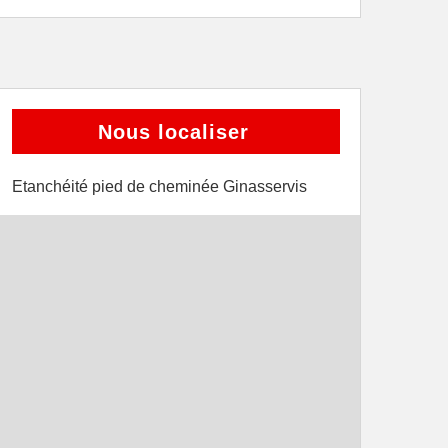
Nous localiser
Etanchéité pied de cheminée Ginasservis